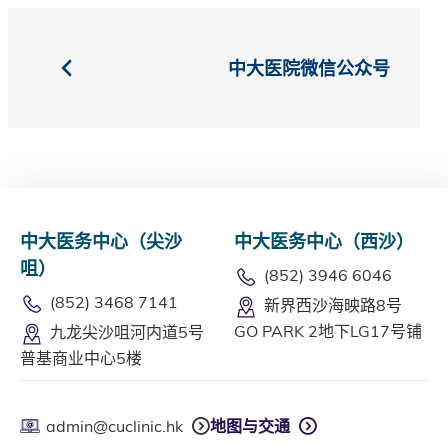
中大医院微信公众号
中大医务中心（尖沙
中大医务中心（西沙）
咀）
(852) 3946 6046
(852) 3468 7141
新界西沙海映路8号
GO PARK 2地下LG17号铺
九龙尖沙咀河内道5号
普基商业中心5楼
admin@cuclinic.hk
地图与交通