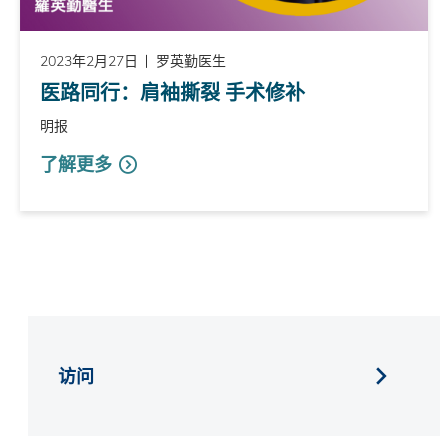
2023年2月27日
罗英勤医生
医路同行：肩袖撕裂 手术修补
明报
了解更多
访问