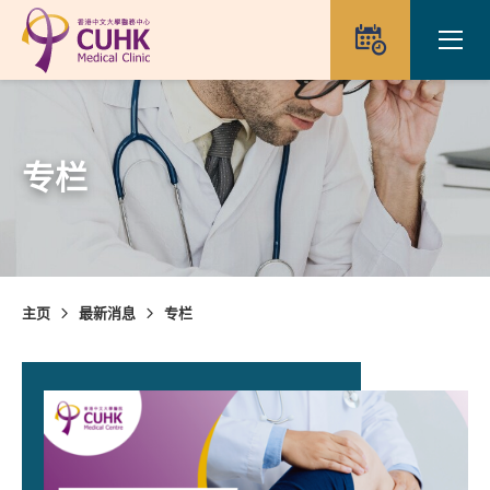
Skip to main content
Ope
预约
专栏
主页
最新消息
专栏