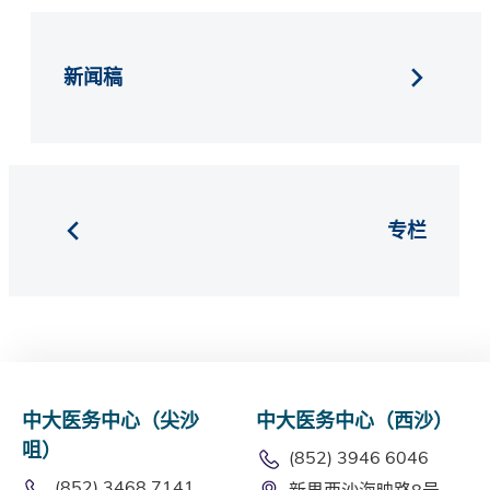
新闻稿
专栏
中大医务中心（尖沙
中大医务中心（西沙）
咀）
(852) 3946 6046
(852) 3468 7141
新界西沙海映路8号