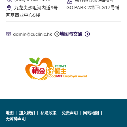
GO PARK 2地下LG17号铺
九龙尖沙咀河内道5号
普基商业中心5楼
admin@cuclinic.hk
地图与交通
地图
加入我们
私隐政策
免责声明
网站地图
无障碍声明