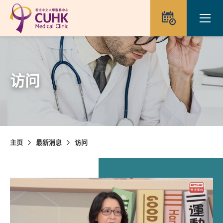
Skip to main content
Ope
预约
访问
主页
最新消息
访问