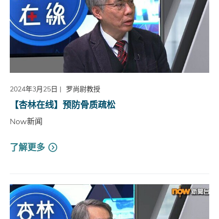
2024年3月25日
|
罗尚尉教授
【杏林在线】预防骨质疏松
Now新闻
了解更多