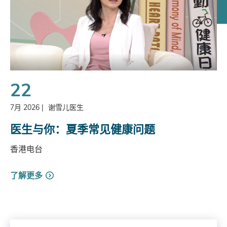
22
7月 2026
|
谢雪儿医生
医生与你：夏季常见健康问题
香港电台
了解更多
Search by Year