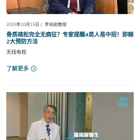
2025年10月15日
|
罗尚尉教授
骨质疏松完全无病征？专家提醒4类人易中招！即睇
2大预防方法
无线电视
了解更多