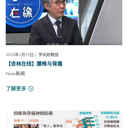
2024年1月15日
|
罗尚尉教授
【杏林在线】腰椎与背痛
Now新闻
了解更多