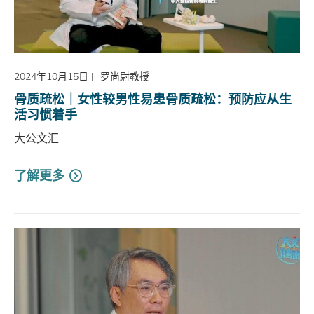
2024年10月15日
|
罗尚尉教授
骨质疏松｜女性较男性易患骨质疏松：预防应从生
活习惯着手
大公文汇
了解更多