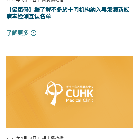
【健康码】据了解不多於十间机构纳入粤港澳新冠
病毒检测互认名单
了解更多
2020年4月14日
|
胡志远教授