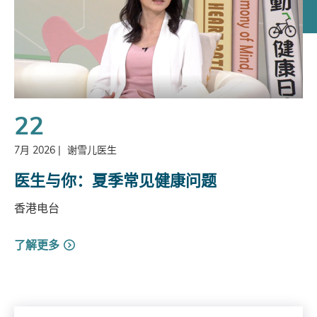
22
7月 2026
|
谢雪儿医生
医生与你：夏季常见健康问题
香港电台
了解更多
Search by Year