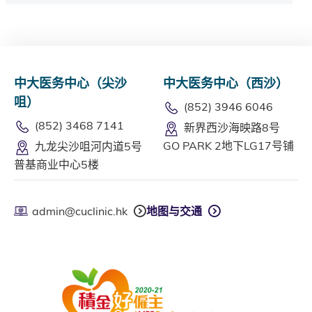
中大医务中心（尖沙
中大医务中心（西沙）
咀）
(852) 3946 6046
(852) 3468 7141
新界西沙海映路8号
GO PARK 2地下LG17号铺
九龙尖沙咀河内道5号
普基商业中心5楼
admin@cuclinic.hk
地图与交通