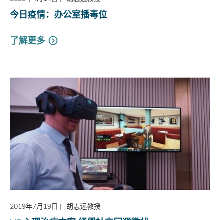
今日疫情：办公室播毒位
了解更多
2019年7月19日
|
胡志远教授