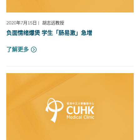
2020年7月15日
|
胡志远教授
负面情绪爆煲 学生「肠易激」急增
了解更多