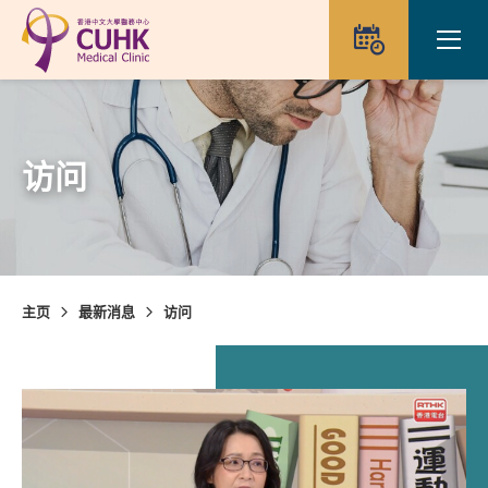
Skip to main content
Ope
预约
访问
主页
最新消息
访问