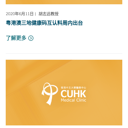
2020年6月11日
|
胡志远教授
粤港澳三地健康码互认料周内出台
了解更多