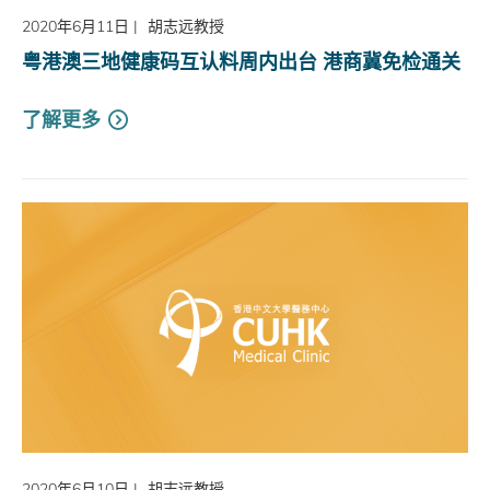
2020年6月11日
|
胡志远教授
粤港澳三地健康码互认料周内出台 港商冀免检通关
了解更多
2020年6月10日
|
胡志远教授