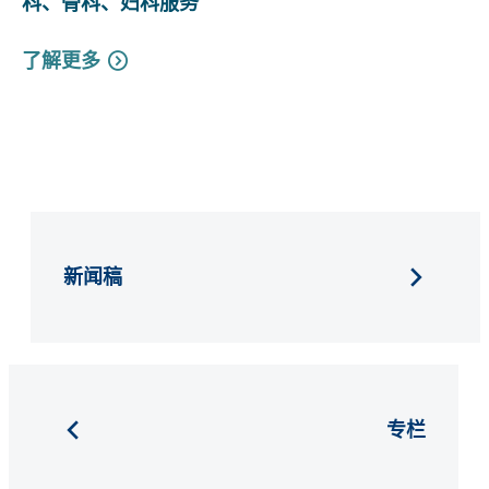
科、骨科、妇科服务
了解更多
新闻稿
专栏