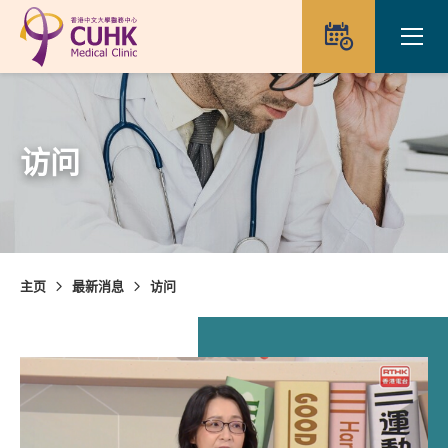
Skip to main content
Ope
预约
访问
主页
最新消息
访问