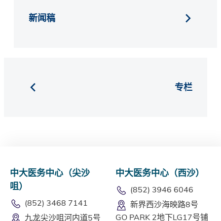
新闻稿
专栏
中大医务中心（尖沙
中大医务中心（西沙）
咀）
(852) 3946 6046
(852) 3468 7141
新界西沙海映路8号
GO PARK 2地下LG17号铺
九龙尖沙咀河内道5号