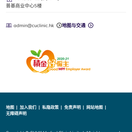
普基商业中心5楼
admin@cuclinic.hk
地图与交通
地图
加入我们
私隐政策
免责声明
网站地图
无障碍声明