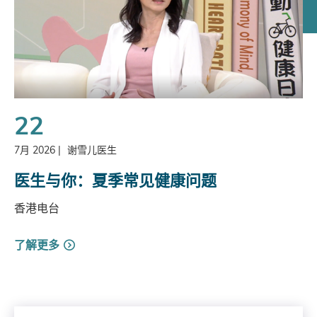
22
7月 2026
|
谢雪儿医生
医生与你：夏季常见健康问题
香港电台
了解更多
Search by Year