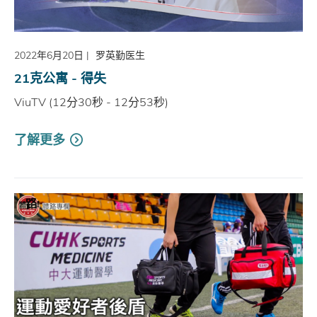
2022年6月20日
|
罗英勤医生
21克公寓 - 得失
ViuTV (12分30秒 - 12分53秒)
了解更多