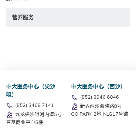
营养服务
中大医务中心（尖沙
中大医务中心（西沙）
咀）
(852) 3946 6046
(852) 3468 7141
新界西沙海映路8号
GO PARK 2地下LG17号铺
九龙尖沙咀河内道5号
普基商业中心5楼