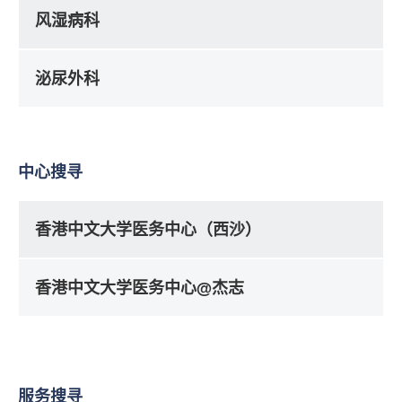
风湿病科
泌尿外科
中心搜寻
香港中文大学医务中心（西沙）
香港中文大学医务中心@杰志
服务搜寻