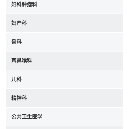
妇科肿瘤科
妇产科
骨科
耳鼻喉科
儿科
精神科
公共卫生医学