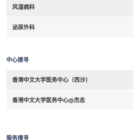
风湿病科
泌尿外科
中心搜寻
香港中文大学医务中心（西沙）
香港中文大学医务中心@杰志
服务搜寻