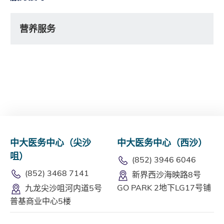
营养服务
中大医务中心（尖沙
中大医务中心（西沙）
咀）
(852) 3946 6046
(852) 3468 7141
新界西沙海映路8号
GO PARK 2地下LG17号铺
九龙尖沙咀河内道5号
普基商业中心5楼