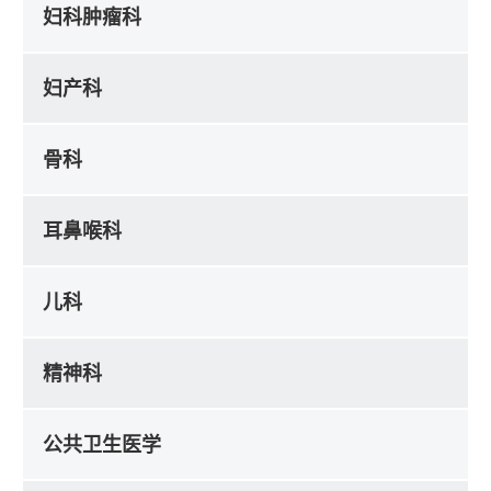
妇科肿瘤科
妇产科
骨科
耳鼻喉科
儿科
精神科
公共卫生医学