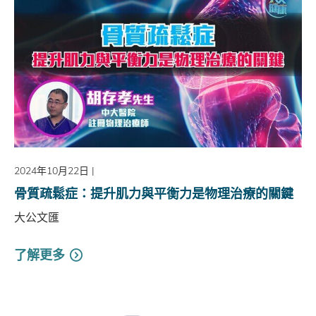
2024年10月22日
|
骨質疏鬆症：提升肌力與平衡力是物理治療的關鍵
大公文匯
了解更多