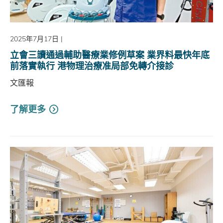
2025年7月17日
|
立會三讀通過輔助醫療業修例草案 業界料最快年底
前落實執行 港物理治療准局部免轉介接診
文匯報
了解更多