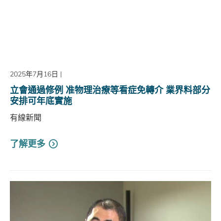
2025年7月16日
|
立會通過修例 准物理治療等看症免轉介 業界料部分
安排可年底實施
有線新聞
了解更多