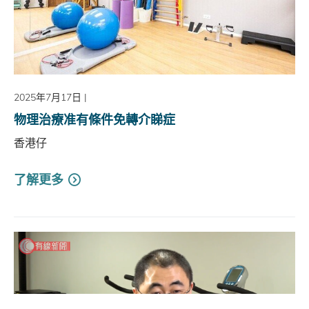
2025年7月17日
|
物理治療准有條件免轉介睇症
香港仔
了解更多