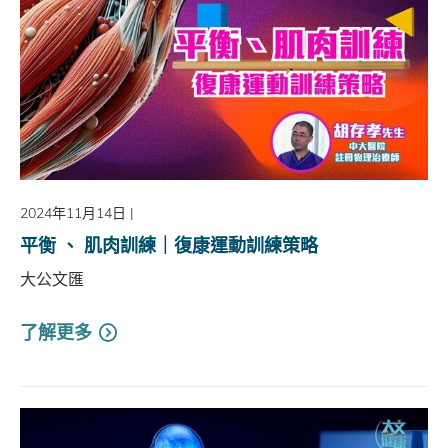
2024年11月14日
|
平衡 、 肌肉訓練｜復康運動訓練策略
大公文匯
了解更多