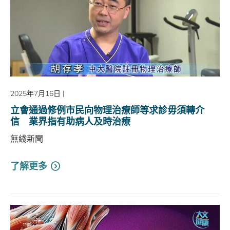
2025年7月16日
|
立會通過修例市民向物理治療師等求診毋須轉介
信 業界指有助病人及時治療
無綫新聞
了解更多