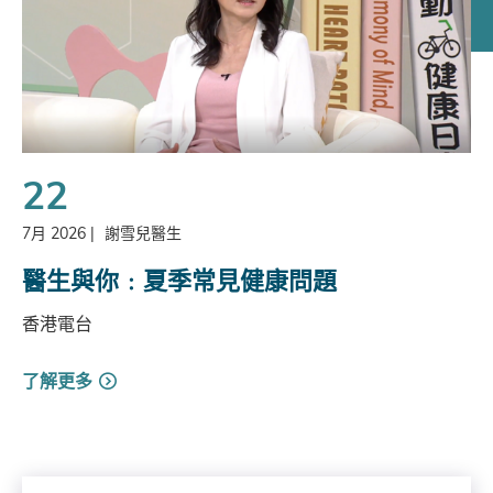
22
7月 2026
|
謝雪兒醫生
醫生與你﹕夏季常見健康問題
香港電台
了解更多
Search by Year