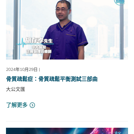
2024年10月29日
|
骨質疏鬆症：骨質疏鬆平衡測試三部曲
大公文匯
了解更多