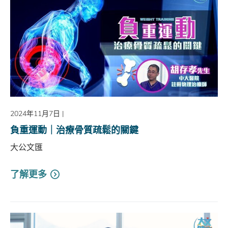
2024年11月7日
|
負重運動｜治療骨質疏鬆的關鍵
大公文匯
了解更多