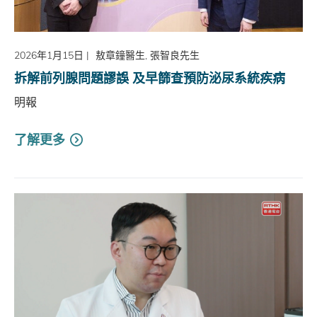
2026年1月15日
|
敖章鐘醫生, 張智良先生
拆解前列腺問題謬誤 及早篩查預防泌尿系統疾病
明報
了解更多