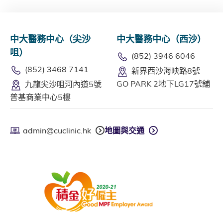
中大醫務中心（尖沙
中大醫務中心（西沙）
咀）
(852) 3946 6046
(852) 3468 7141
新界西沙海映路8號
GO PARK 2地下LG17號舖
九龍尖沙咀河內道5號
普基商業中心5樓
admin@cuclinic.hk
地圖與交通