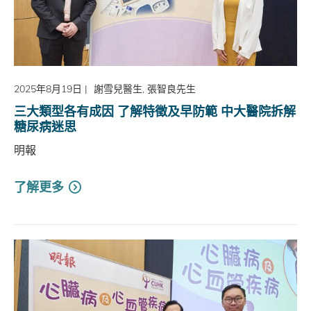
2025年8月19日
|
謝雪兒醫生, 張智良先生
三大類型各有成因 了解特徵及早防範 中大醫院拆解
糖尿病迷思
明報
了解更多