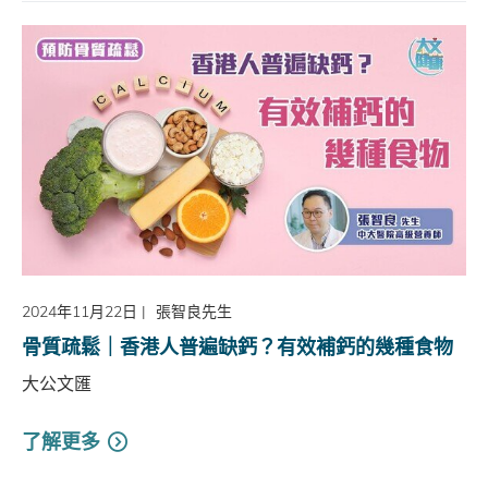
2024年11月22日
|
張智良先生
骨質疏鬆｜香港人普遍缺鈣？有效補鈣的幾種食物
大公文匯
了解更多