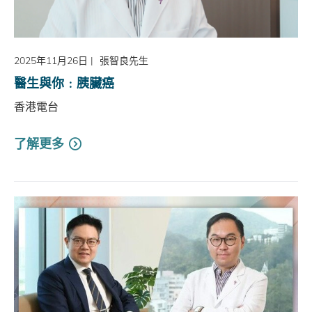
2025年11月26日
|
張智良先生
醫生與你﹕胰臟癌
香港電台
了解更多