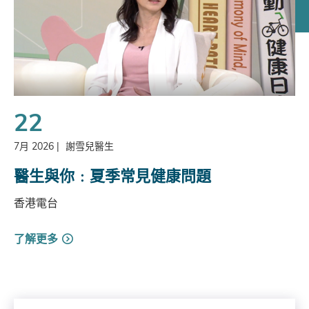
22
7月 2026
|
謝雪兒醫生
醫生與你﹕夏季常見健康問題
香港電台
了解更多
Search by Year