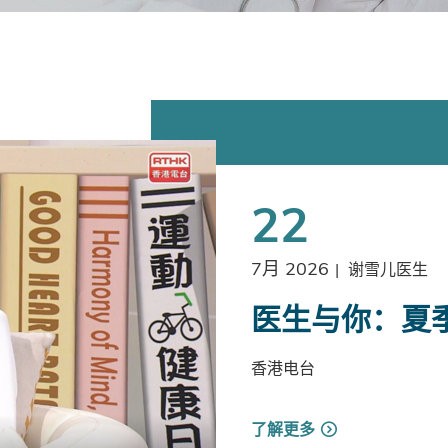
22
7月 2026
|
谢雪儿医生
医生与你：夏
香港电台
了解更多