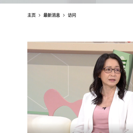
主页
最新消息
访问