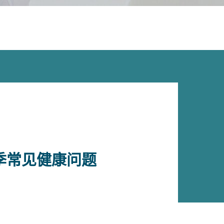
季常见健康问题