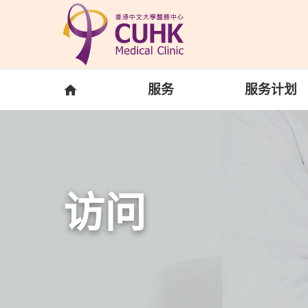
Skip to main content
主页
服务
服务计划
访问