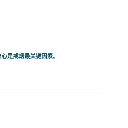
决心是戒烟最关键因素。