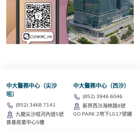
中大醫務中心（尖沙
中大醫務中心（西沙）
咀）
(852) 3946 6046
(852) 3468 7141
新界西沙海映路8號
GO PARK 2地下LG17號舖
九龍尖沙咀河內道5號
普基商業中心5樓