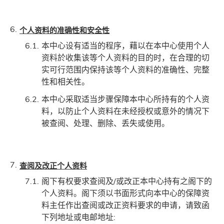
个人资料的准确性和安全性
本中心设有适当的程序，藉以在本中心使用个人
资料於收集该等个人资料的目的时，在合理的切
实可行范围内保持该等个人资料的准确性、完整
性和相关性。
本中心采取适当步骤保障本中心所持有的个人资
料，以防止个人资料在未经授权或意外的情况下
被查阅、处理、删除、丢失或使用。
查阅及改正个人资料
阁下有权要求查阅及/或改正本中心持有之阁下的
个人资料。阁下须以书面形式向本中心的保障资
料主任作出查阅或改正资料要求的申请，请致函
下列地址或电邮地址: