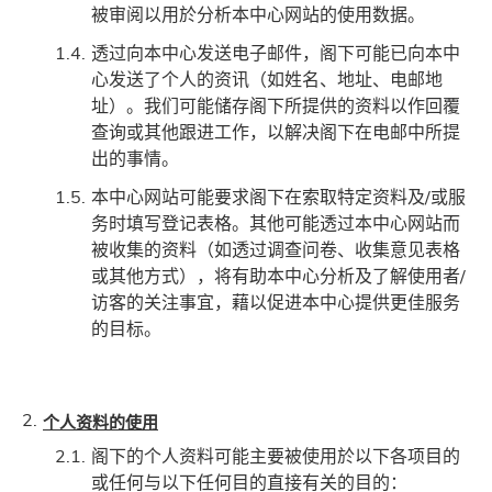
被审阅以用於分析本中心网站的使用数据。
透过向本中心发送电子邮件，阁下可能已向本中
心发送了个人的资讯（如姓名、地址、电邮地
址）。我们可能储存阁下所提供的资料以作回覆
查询或其他跟进工作，以解决阁下在电邮中所提
出的事情。
本中心网站可能要求阁下在索取特定资料及/或服
务时填写登记表格。其他可能透过本中心网站而
被收集的资料（如透过调查问卷、收集意见表格
或其他方式），将有助本中心分析及了解使用者/
访客的关注事宜，藉以促进本中心提供更佳服务
的目标。
个人资料的使用
阁下的个人资料可能主要被使用於以下各项目的
或任何与以下任何目的直接有关的目的：