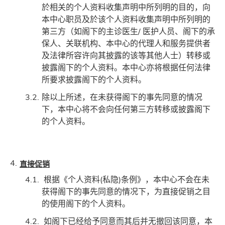
於相关的个人资料收集声明中所列明的目的，向
本中心职员及於该个人资料收集声明中所列明的
第三方（如阁下的主诊医生/ 医护人员、阁下的承
保人、关联机构、本中心的代理人和服务提供者
及法律所容许向其披露的该等其他人士）转移或
披露阁下的个人资料。本中心亦将根据任何法律
所要求披露阁下的个人资料。
除以上所述，在未获得阁下的事先同意的情况
下，本中心将不会向任何第三方转移或披露阁下
的个人资料。
直接促销
根据《个人资料(私隐)条例》，本中心不会在未
获得阁下的事先同意的情况下，为直接促销之目
的使用阁下的个人资料。
如阁下已经给予同意而其后并无撤回该同意，本