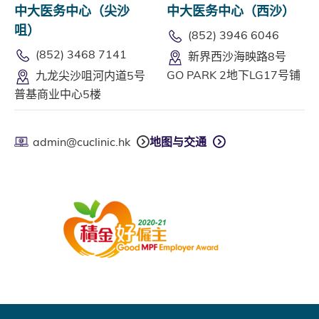
中大医务中心（尖沙
中大医务中心（西沙）
咀）
(852) 3946 6046
(852) 3468 7141
新界西沙海映路8号
GO PARK 2地下LG17号铺
九龙尖沙咀河内道5号
普基商业中心5楼
admin@cuclinic.hk
地图与交通