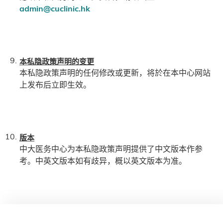
admin@cuclinic.hk
本私隐政策声明的变更
本私隐政策声明的任何修改或更新，将於在本中心网站
上发布后立即生效。
版本
中大医务中心为本私隐政策声明提供了中文版本作参
考。中英文版本如有歧异，概以英文版本为准。