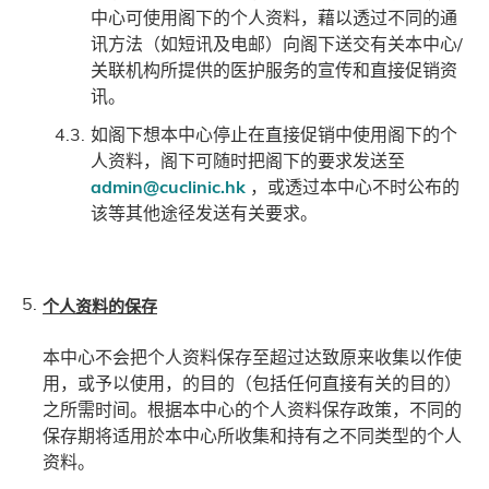
中心可使用阁下的个人资料，藉以透过不同的通
讯方法（如短讯及电邮）向阁下送交有关本中心/
关联机构所提供的医护服务的宣传和直接促销资
讯。
如阁下想本中心停止在直接促销中使用阁下的个
人资料，阁下可随时把阁下的要求发送至
admin@cuclinic.hk
，或透过本中心不时公布的
该等其他途径发送有关要求。
个人资料的保存
本中心不会把个人资料保存至超过达致原来收集以作使
用，或予以使用，的目的（包括任何直接有关的目的）
之所需时间。根据本中心的个人资料保存政策，不同的
保存期将适用於本中心所收集和持有之不同类型的个人
资料。