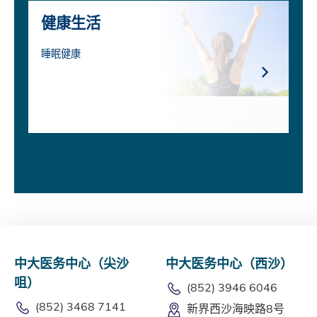
健康生活
睡眠健康
中大医务中心（尖沙
中大医务中心（西沙）
咀）
(852) 3946 6046
(852) 3468 7141
新界西沙海映路8号