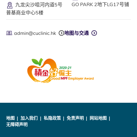
GO PARK 2地下LG17号铺
九龙尖沙咀河内道5号
普基商业中心5楼
admin@cuclinic.hk
地图与交通
地图
加入我们
私隐政策
免责声明
网站地图
无障碍声明