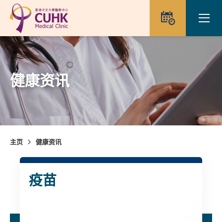
Skip to main content
Ope
预约
健康资讯
主页
健康资讯
疫苗