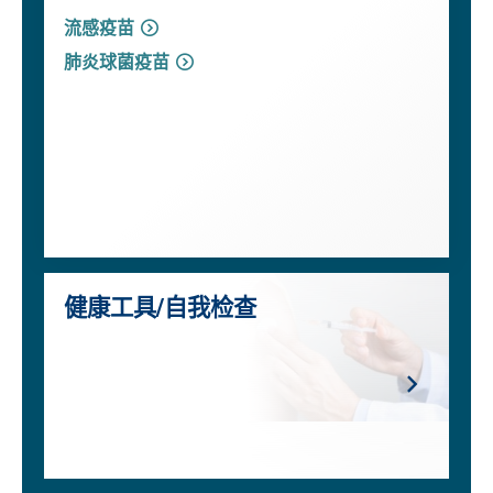
流感疫苗
肺炎球菌疫苗
健康工具/自我检查