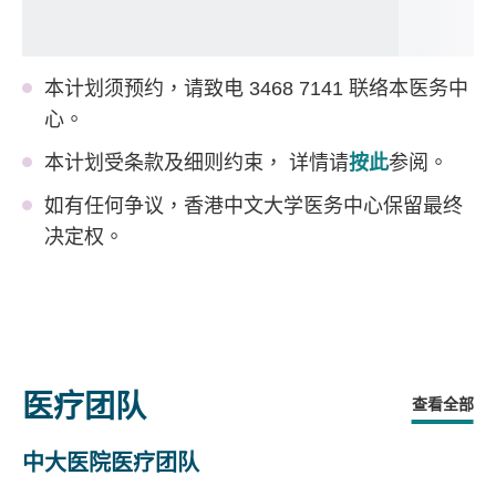
本计划须预约，请致电 3468 7141 联络本医务中
心。
本计划受条款及细则约束， 详情请
按此
参阅。
如有任何争议，香港中文大学医务中心保留最终
决定权。
医疗团队
查看全部
中大医院医疗团队