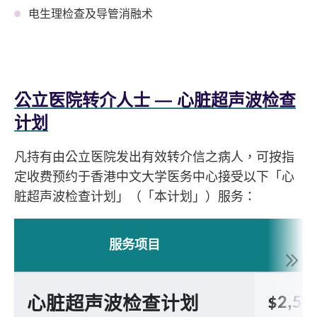
电生理检查及导管消融术
公立医院转介人士 — 心脏超声波检查
计划
凡持有由公立医院发出有效转介信之病人，可按指
定收费预约于香港中文大学医务中心接受以下「心
脏超声波检查计划」（「本计划」）服务：
服务项目
心脏超声波检查计划
$2,58