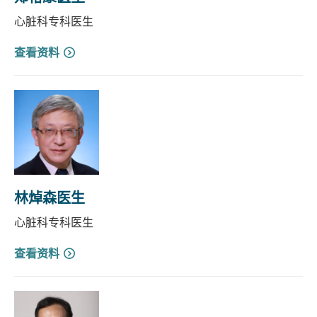
心脏科专科医生
查看资料
林焯森医生
心脏科专科医生
查看资料