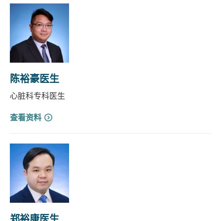
陈裕豪医生
心脏科专科医生
查看资料
郑裕康医生