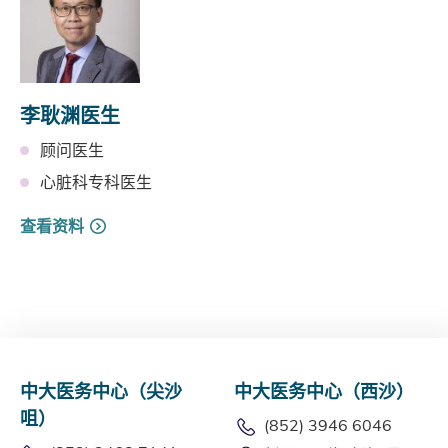
李耿渊医生
顾问医生
心脏科专科医生
查看资料
中大医务中心（尖沙
中大医务中心（西沙）
咀）
(852) 3946 6046