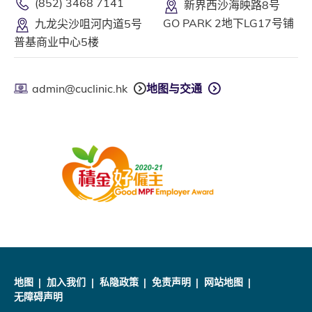
(852) 3468 7141
新界西沙海映路8号
GO PARK 2地下LG17号铺
九龙尖沙咀河内道5号
普基商业中心5楼
admin@cuclinic.hk
地图与交通
地图
加入我们
私隐政策
免责声明
网站地图
无障碍声明