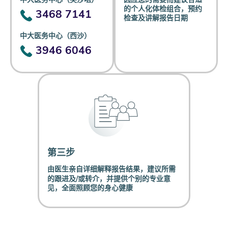
的个人化体检组合，预约
3468 7141
检查及讲解报告日期
中大医务中心（西沙）
3946 6046
第三步
由医生亲自详细解释报告结果，建议所需
的跟进及/或转介，并提供个别的专业意
见，全面照顾您的身心健康