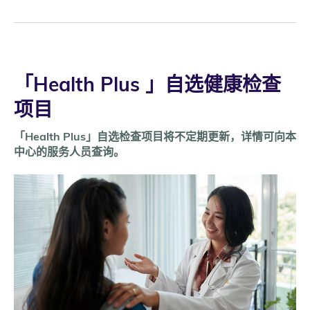
「Health Plus 」自选健康检查
项目
「Health Plus」自选检查项目将不定期更新，详情可向本
中心的服务人员查询。