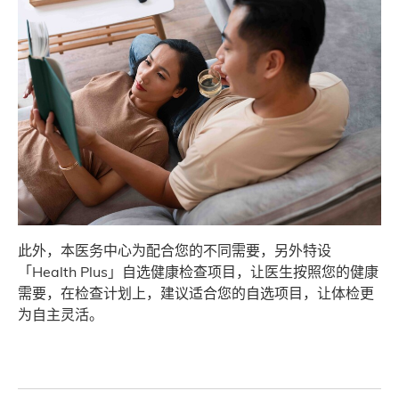
此外，本医务中心为配合您的不同需要，另外特设
「Health Plus」自选健康检查项目，让医生按照您的健康
需要，在检查计划上，建议适合您的自选项目，让体检更
为自主灵活。