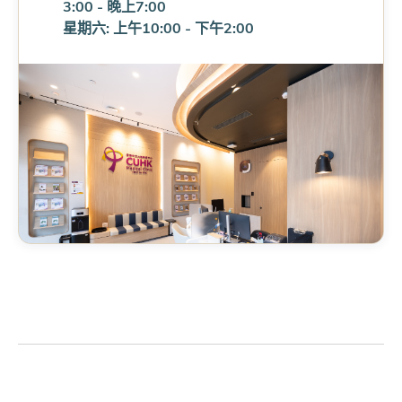
3:00 - 晚上7:00
星期六: 上午10:00 - 下午2:00