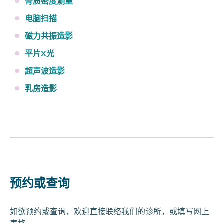
骨质密度测量
电脑扫描
磁力共振造影
平片X光
超声波造影
乳房造影
预约或查询
如欲预约或查询，欢迎直接联络我们的诊所，或填写网上
表格。