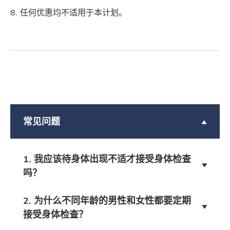
任何优惠均不适用于本计划。
常见问题
1. 我应该待身体出现不适才接受身体检查
吗？
2. 为什么不同年龄的男性和女性都要定期
接受身体检查？