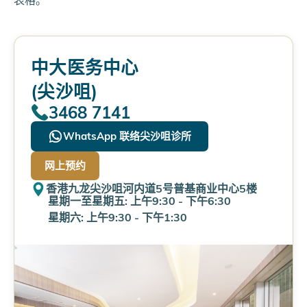
中大医务中心
(尖沙咀)
3468 7141
WhatsApp 联络尖沙咀诊所
网上预约
香港九龙尖沙咀河内道5号普基商业中心5楼
星期一至星期五: 上午9:30 - 下午6:30
星期六: 上午9:30 - 下午1:30