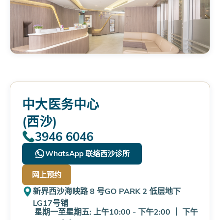
中大医务中心
(西沙)
3946 6046
WhatsApp 联络西沙诊所
网上预约
新界西沙海映路 8 号GO PARK 2 低层地下
LG17号铺
星期一至星期五: 上午10:00 - 下午2:00
｜
下午