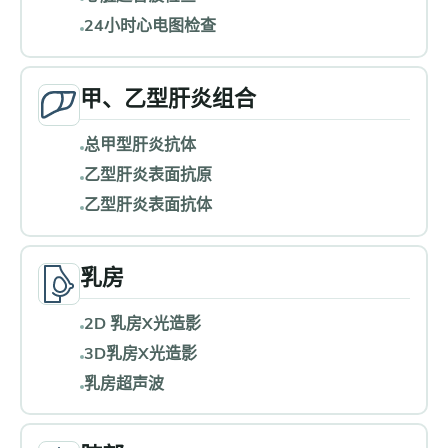
24小时心电图检查
甲、乙型肝炎组合
总甲型肝炎抗体
乙型肝炎表面抗原
乙型肝炎表面抗体
乳房
2D 乳房X光造影
3D乳房X光造影
乳房超声波