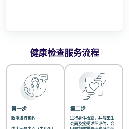
健康检查服务流程
第一步
第二步
致电进行预约
进行身体检查，并与医生
会面及接受详细评估，会
中大医务中心（尖沙咀）
因应您的需要而建议合适