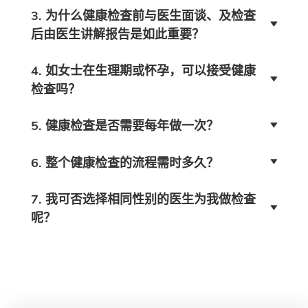
3. 为什么健康检查前与医生面谈、及检查
后由医生讲解报告是如此重要？
4. 如女士在生理期或怀孕，可以接受健康
检查吗？
5. 健康检查是否需要每年做一次？
6. 整个健康检查的流程需时多久？
7. 我可否选择相同性别的医生为我做检查
呢？