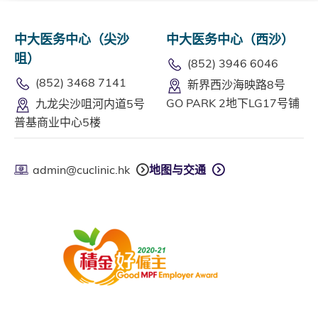
中大医务中心（尖沙
中大医务中心（西沙）
咀）
(852) 3946 6046
(852) 3468 7141
新界西沙海映路8号
GO PARK 2地下LG17号铺
九龙尖沙咀河内道5号
普基商业中心5楼
admin@cuclinic.hk
地图与交通