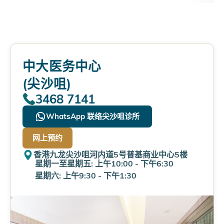
中大医务中心
(尖沙咀)
3468 7141
WhatsApp 联络尖沙咀诊所
网上预约
香港九龙尖沙咀河内道5号普基商业中心5楼
星期一至星期五: 上午10:00 - 下午6:30
星期六: 上午9:30 - 下午1:30