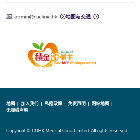
admin@cuclinic.hk
地图与交通
地图
加入我们
私隐政策
免责声明
网站地图
无障碍声明
Copyright © CUHK Medical Clinic Limited. All rights reserved.