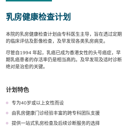
乳房健康检查计划
本院的乳房健康检查计划由专科医生主导，旨在透过定期
的临床评估及影像检查，及早发现各类乳房病变。
尽管自1994 年起，乳癌已成为香港女性的头号癌症，早
期乳癌患者的存活率仍是相当高的。及早发现及适时诊断
绝对是治愈的关键。
计划特色
专为40岁或以上女性而设
由乳房健康门诊经验丰富的跨专科团队支援
提供一站式乳房检查及后续诊断服务的选择