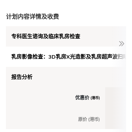
计划内容详情及收费
专科医生谘询及临床乳房检查
乳房影像检查：3D乳房X光造影及乳房超声波扫瞄
报告分析
优惠价
(港币)
原价 (港币)