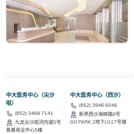
中大医务中心（尖沙
中大医务中心（西沙）
咀）
(852) 3946 6046
(852) 3468 7141
新界西沙海映路8号
GO PARK 2地下LG17号铺
九龙尖沙咀河内道5号
普基商业中心5楼