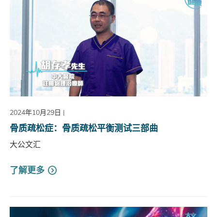
2024年10月29日
|
骨质疏松症：骨质疏松平衡测试三部曲
大公文汇
了解更多