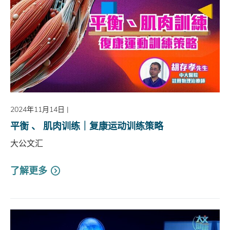
2024年11月14日
|
平衡 、 肌肉训练｜复康运动训练策略
大公文汇
了解更多