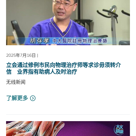
2025年7月16日
|
立会通过修例市民向物理治疗师等求诊毋须转介
信 业界指有助病人及时治疗
无线新闻
了解更多