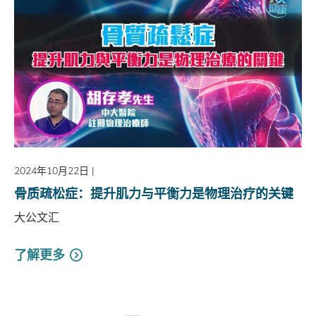
2024年10月22日
|
骨质疏松症：提升肌力与平衡力是物理治疗的关键
大公文汇
了解更多