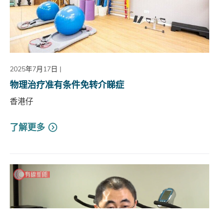
2025年7月17日
|
物理治疗准有条件免转介睇症
香港仔
了解更多