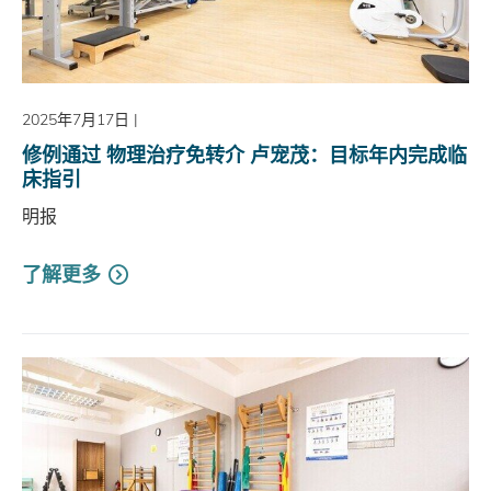
2025年7月17日
|
修例通过 物理治疗免转介 卢宠茂：目标年内完成临
床指引
明报
了解更多