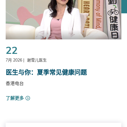
22
7月 2026
|
谢雪儿医生
医生与你：夏季常见健康问题
香港电台
了解更多
Search by Year