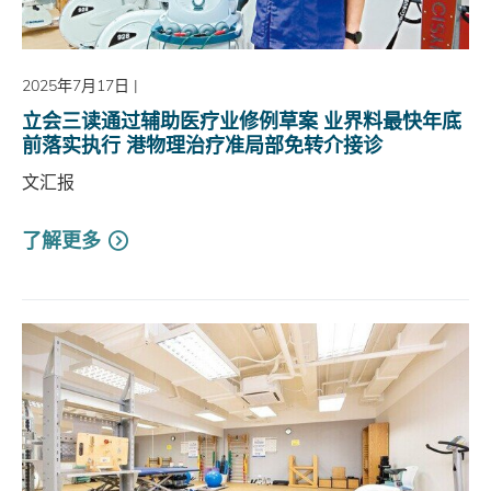
2025年7月17日
|
立会三读通过辅助医疗业修例草案 业界料最快年底
前落实执行 港物理治疗准局部免转介接诊
文汇报
了解更多