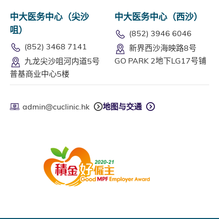
中大医务中心（尖沙
中大医务中心（西沙）
咀）
(852) 3946 6046
(852) 3468 7141
新界西沙海映路8号
GO PARK 2地下LG17号铺
九龙尖沙咀河内道5号
普基商业中心5楼
admin@cuclinic.hk
地图与交通