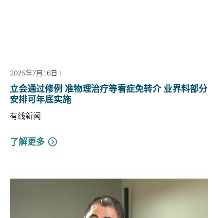
2025年7月16日
|
立会通过修例 准物理治疗等看症免转介 业界料部分
安排可年底实施
有线新闻
了解更多