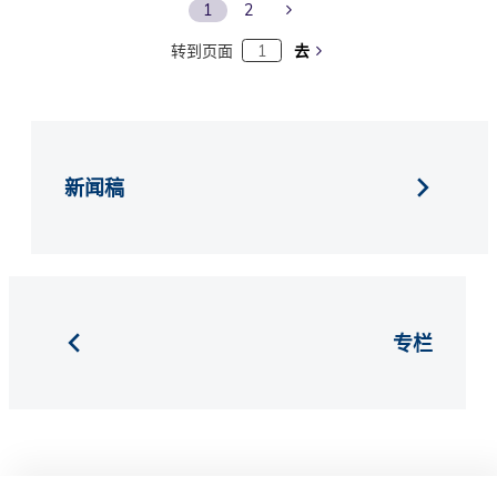
Next Page
1
2
转到页面
去
新闻稿
专栏