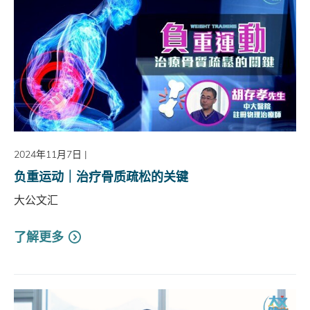
2024年11月7日
|
负重运动｜治疗骨质疏松的关键
大公文汇
了解更多