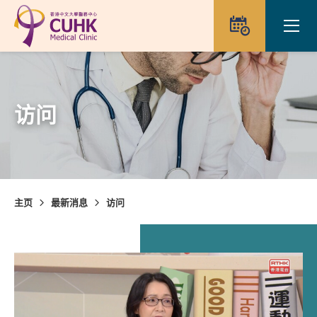
Skip to main content
Ope
预约
访问
主页
最新消息
访问