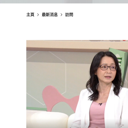
主頁
最新消息
訪問