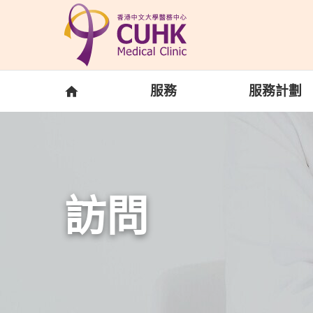
Skip to main content
主頁
服務
服務計劃
訪問