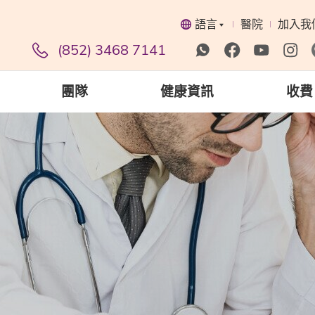
語言
醫院
加入我
(852) 3468 7141
團隊
健康資訊
收費