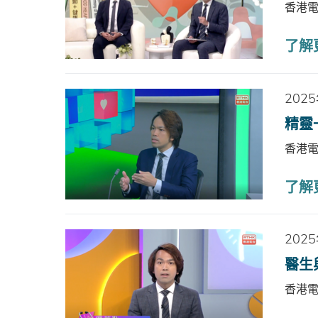
香港
了解
202
精靈
香港
了解更
202
醫生
香港