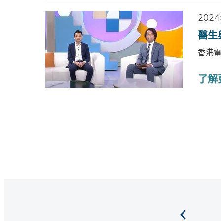
202
醫生
香港
了解