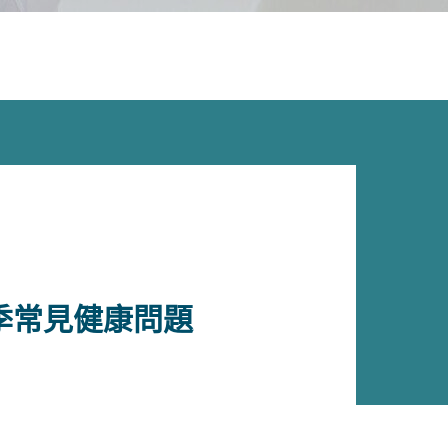
季常見健康問題