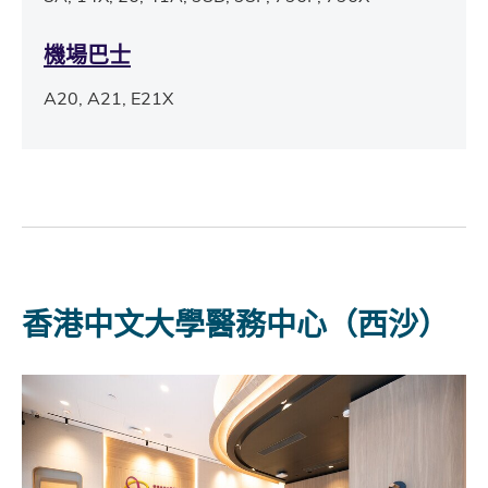
機場巴士
A20, A21, E21X
香港中文大學醫務中心（西沙）