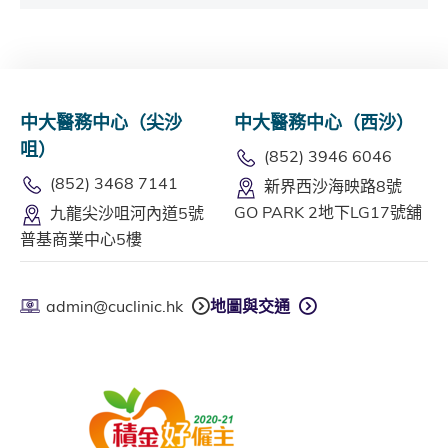
中大醫務中心（尖沙
中大醫務中心（西沙）
咀）
(852) 3946 6046
(852) 3468 7141
新界西沙海映路8號
GO PARK 2地下LG17號舖
九龍尖沙咀河內道5號
普基商業中心5樓
admin@cuclinic.hk
地圖與交通