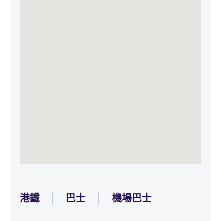
港鐵
巴士
機場巴士