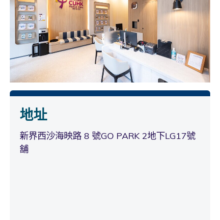
地址
新界西沙海映路 8 號GO PARK 2地下LG17號
舖