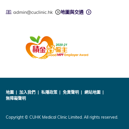
admin@cuclinic.hk
地圖與交通
地圖
加入我們
私隱政策
免責聲明
網站地圖
無障礙聲明
Copyright © CUHK Medical Clinic Limited. All rights reserved.