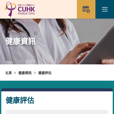
Skip to main content
Ope
預約
健康資訊
主頁
健康資訊
健康評估
健康評估