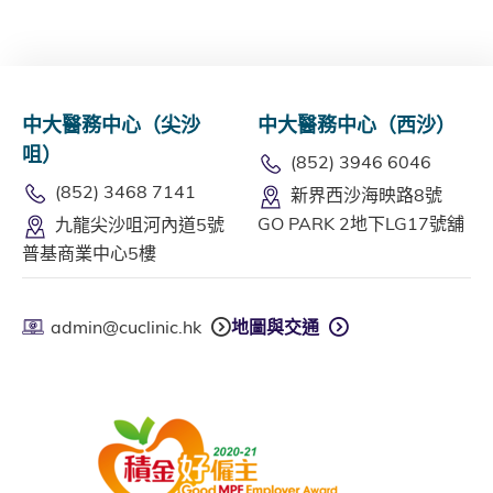
中大醫務中心（尖沙
中大醫務中心（西沙）
咀）
(852) 3946 6046
(852) 3468 7141
新界西沙海映路8號
GO PARK 2地下LG17號舖
九龍尖沙咀河內道5號
普基商業中心5樓
admin@cuclinic.hk
地圖與交通