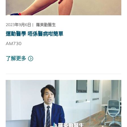
2023年9月6日
|
羅英勤醫生
運動醫學 唔係醫病咁簡單
AM730
了解更多