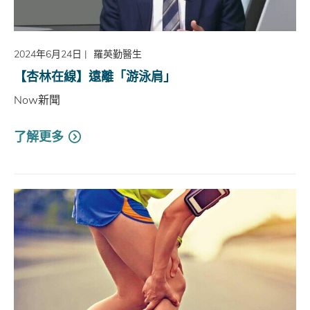
2024年6月24日
|
羅英勤醫生
【杏林在線】遠離「游泳肩」
Now新聞
了解更多