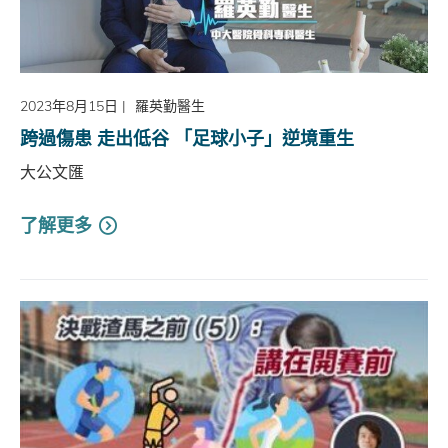
2023年8月15日
|
羅英勤醫生
跨過傷患 走出低谷 「足球小子」逆境重生
大公文匯
了解更多