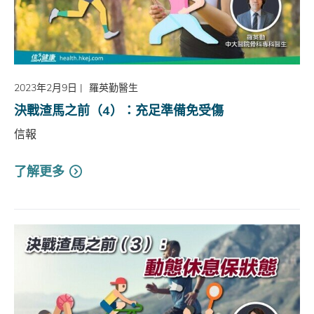
2023年2月9日
|
羅英勤醫生
決戰渣馬之前（4）：充足準備免受傷
信報
了解更多