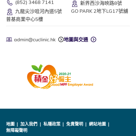
(852) 3468 7141
新界西沙海映路8號
GO PARK 2地下LG17號舖
九龍尖沙咀河內道5號
普基商業中心5樓
admin@cuclinic.hk
地圖與交通
地圖
加入我們
私隱政策
免責聲明
網站地圖
無障礙聲明