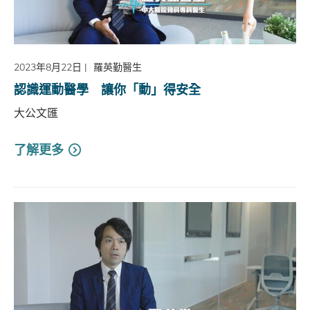
2023年8月22日
|
羅英勤醫生
認識運動醫學 讓你「動」得安全
大公文匯
了解更多