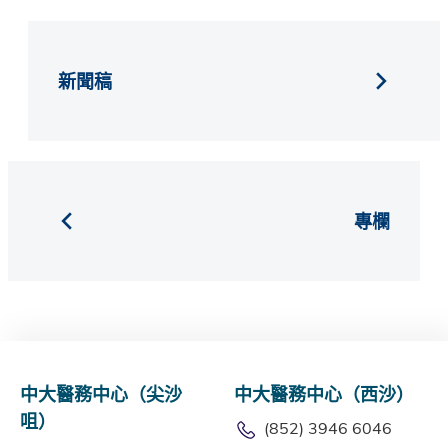
新聞稿
專欄
中大醫務中心（尖沙
中大醫務中心（西沙）
咀）
(852) 3946 6046