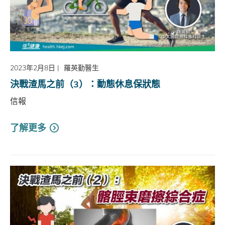
2023年2月8日
|
羅英勤醫生
決戰渣馬之前（3）：動態休息保狀態
信報
了解更多