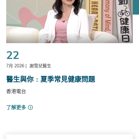
22
7月 2026
|
謝雪兒醫生
醫生與你﹕夏季常見健康問題
香港電台
了解更多
Search by Year