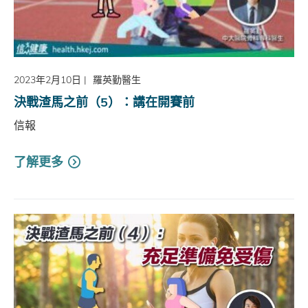
2023年2月10日
|
羅英勤醫生
決戰渣馬之前（5）：講在開賽前
信報
了解更多