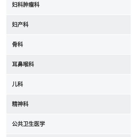
妇科肿瘤科
妇产科
骨科
耳鼻喉科
儿科
精神科
公共卫生医学