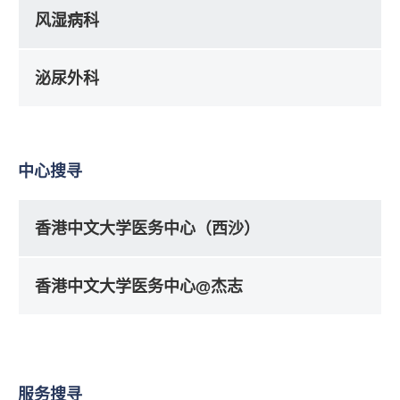
风湿病科
泌尿外科
中心搜寻
香港中文大学医务中心（西沙）
香港中文大学医务中心@杰志
服务搜寻