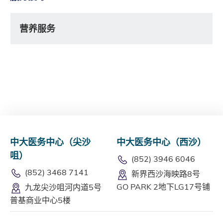
营养服务
中大医务中心（尖沙
中大医务中心（西沙）
咀）
(852) 3946 6046
(852) 3468 7141
新界西沙海映路8号
GO PARK 2地下LG17号铺
九龙尖沙咀河内道5号
普基商业中心5楼