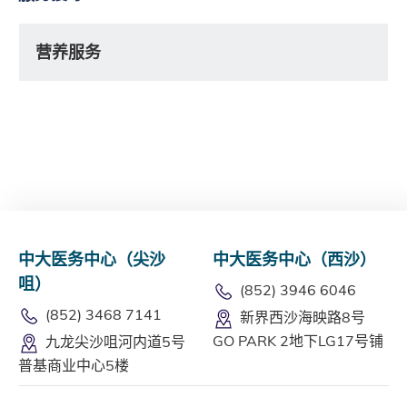
营养服务
中大医务中心（尖沙
中大医务中心（西沙）
咀）
(852) 3946 6046
(852) 3468 7141
新界西沙海映路8号
GO PARK 2地下LG17号铺
九龙尖沙咀河内道5号
普基商业中心5楼