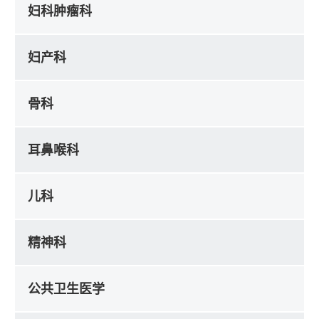
妇科肿瘤科
妇产科
骨科
耳鼻喉科
儿科
精神科
公共卫生医学