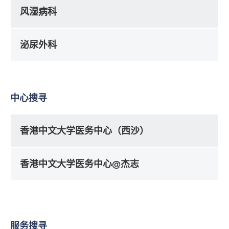
风湿病科
泌尿外科
中心搜寻
香港中文大学医务中心（西沙）
香港中文大学医务中心@杰志
服务搜寻