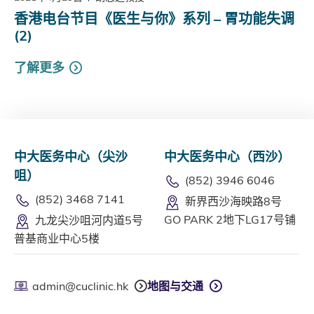
香港电台节目《医生与你》系列 – 胃功能失调
(2)
了解更多
中大医务中心（尖沙
中大医务中心（西沙）
咀）
(852) 3946 6046
(852) 3468 7141
新界西沙海映路8号
GO PARK 2地下LG17号铺
九龙尖沙咀河内道5号
普基商业中心5楼
admin@cuclinic.hk
地图与交通