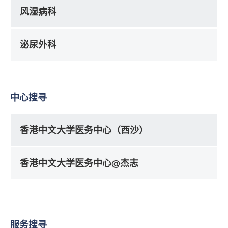
风湿病科
泌尿外科
中心搜寻
香港中文大学医务中心（西沙）
香港中文大学医务中心@杰志
服务搜寻