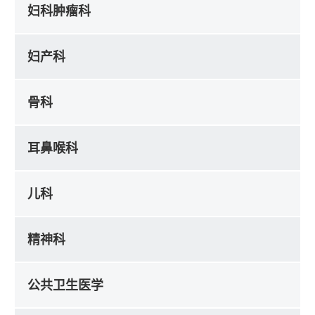
妇科肿瘤科
妇产科
骨科
耳鼻喉科
儿科
精神科
公共卫生医学