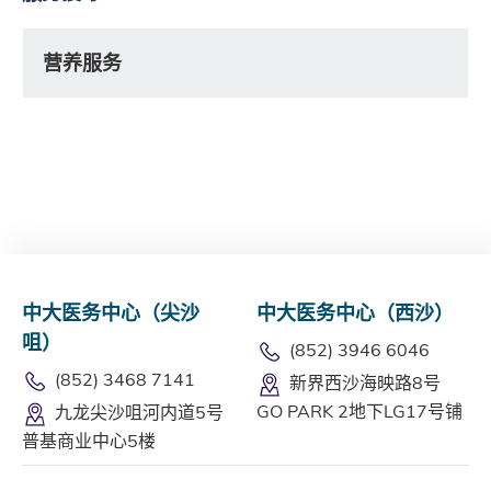
营养服务
中大医务中心（尖沙
中大医务中心（西沙）
咀）
(852) 3946 6046
(852) 3468 7141
新界西沙海映路8号
GO PARK 2地下LG17号铺
九龙尖沙咀河内道5号
普基商业中心5楼