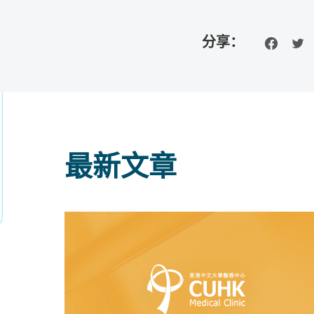
分享：
最新文章