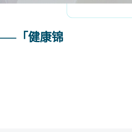
——「健康锦