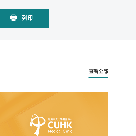
列印
查看全部