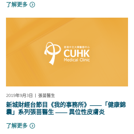
了解更多
2019年9月3日
張苗醫生
新城財經台節目《我的事務所》——「健康錦
囊」系列張苗醫生 —— 異位性皮膚炎
了解更多