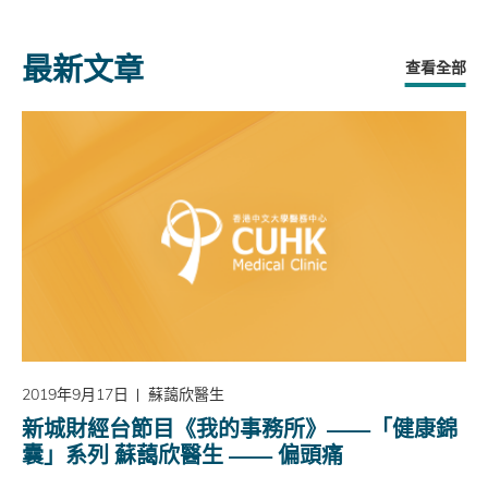
最新文章
查看全部
2019年9月17日
蘇藹欣醫生
新城財經台節目《我的事務所》——「健康錦
囊」系列 蘇藹欣醫生 —— 偏頭痛