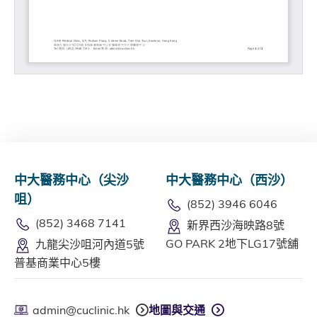
中大醫務中心（尖沙
中大醫務中心（西沙）
咀）
(852) 3946 6046
(852) 3468 7141
新界西沙海映路8號
GO PARK 2地下LG17號舖
九龍尖沙咀河內道5號
普基商業中心5樓
admin@cuclinic.hk
地圖與交通