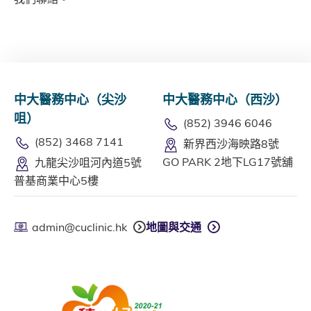
中大醫務中心（尖沙
中大醫務中心（西沙）
咀）
(852) 3946 6046
(852) 3468 7141
新界西沙海映路8號
GO PARK 2地下LG17號舖
九龍尖沙咀河內道5號
普基商業中心5樓
admin@cuclinic.hk
地圖與交通