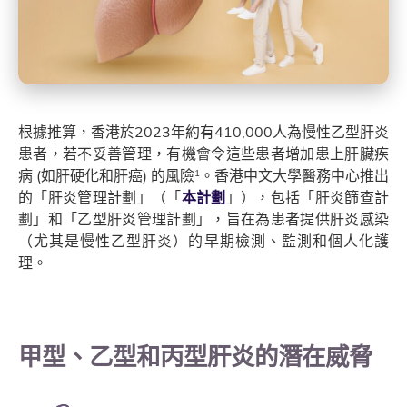
根據推算，香港於2023年約有410,000人為慢性乙型肝炎
患者，若不妥善管理，有機會令這些患者增加患上肝臟疾
病 (如肝硬化和肝癌) 的風險
。香港中文大學醫務中心推出
1
的「肝炎管理計劃」（「
本計劃
」），包括「肝炎篩查計
劃」和「乙型肝炎管理計劃」，旨在為患者提供肝炎感染
（尤其是慢性乙型肝炎）的早期檢測、監測和個人化護
理。
甲型、乙型和丙型肝炎的潛在威脅