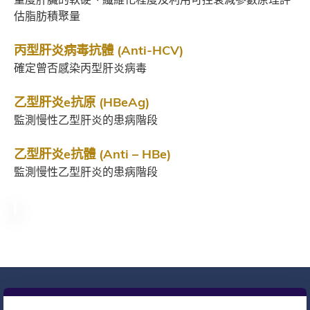
估脂肪積聚量
丙型肝炎病毒抗體 (Anti-HCV)
確定曾否感染丙型肝炎病毒
乙型肝炎e抗原 (HBeAg)
監測慢性乙型肝炎的患病階段
乙型肝炎e抗體 (Anti – HBe)
監測慢性乙型肝炎的患病階段