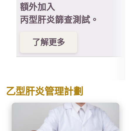
額外加入
丙型肝炎篩查測試。
了解更多
乙型肝炎管理計劃