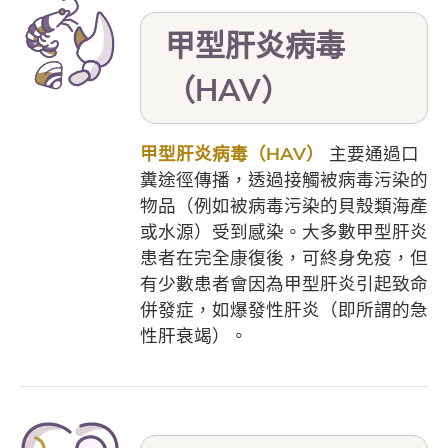
甲型肝炎病毒
（HAV）
甲型肝炎病毒（HAV）
主要通過口
糞途徑傳播，透過接觸被病毒污染的
物品（例如被病毒污染的貝殼類海產
或水源）受到感染。大多數甲型肝炎
患者在完全康復後，可終身免疫，但
有少數患者會因為甲型肝炎引起致命
併發症，如爆發性肝炎（即所謂的急
性肝衰竭）。