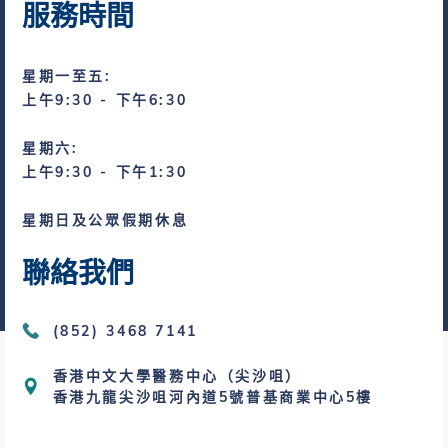
服務時間
星期一至五:
上午9:30 - 下午6:30
星期六:
上午9:30 - 下午1:30
星期日及公眾假期休息
聯絡我們
(852) 3468 7141
香港中文大學醫務中心（尖沙咀）
香港九龍尖沙咀河內道5號普基商業中心5樓