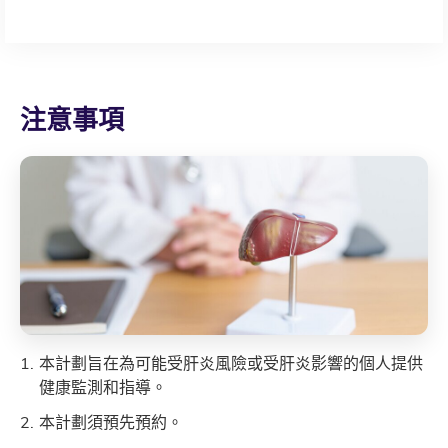
注意事項
本計劃旨在為可能受肝炎風險或受肝炎影響的個人提供
健康監測和指導。
本計劃須預先預約。