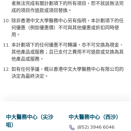
者無法完成有關計劃項下的所有項目，恕不就該無法完
成的項目作退款或項目替換。
除非香港中文大學醫務中心另有指明，本計劃項下的任
何優惠（例如優惠價）不可與其他優惠或折扣同時使
用。
本計劃項下的任何優惠不可轉讓，亦不可兌換為現金、
其他產品或服務；且已支付之費用不可退款或兌換為其
他產品或服務。
如有任何爭議，概以香港中文大學醫務中心有限公司的
決定為最終決定。
中大醫務中心（尖沙
中大醫務中心（西沙）
咀）
(852) 3946 6046