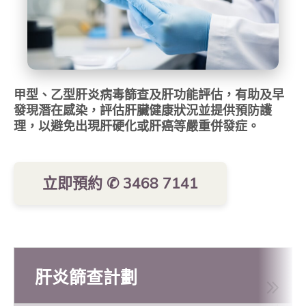
甲型、乙型肝炎病毒篩查及肝功能評估，有助及早
發現潛在感染，評估肝臟健康狀況並提供預防護
理，以避免出現肝硬化或肝癌等嚴重併發症。
立即預約 ✆ 3468 7141
肝炎篩查計劃