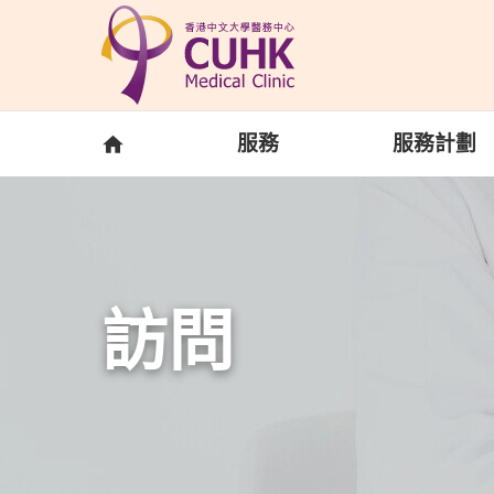
Skip to main content
主頁
服務
服務計劃
訪問