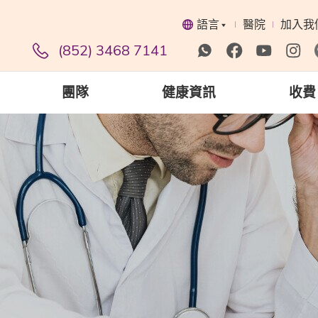
語言
醫院
加入我
(852) 3468 7141
團隊
健康資訊
收費