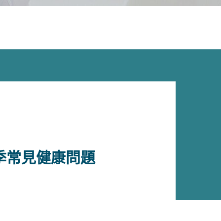
季常見健康問題