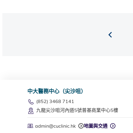
中大醫務中心（尖沙咀）
(852) 3468 7141
九龍尖沙咀河內道5號普基商業中心5樓
admin@cuclinic.hk
地圖與交通