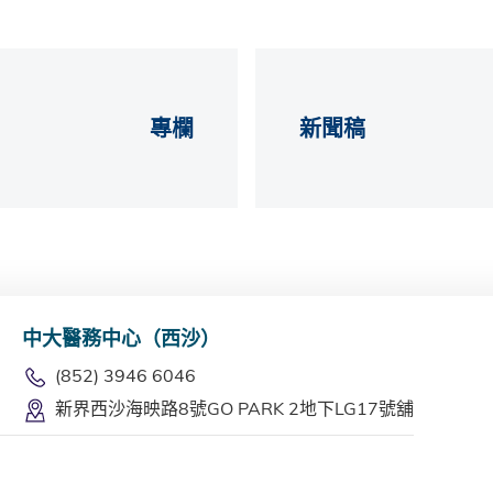
專欄
新聞稿
中大醫務中心（西沙）
(852) 3946 6046
新界西沙海映路8號GO PARK 2地下LG17號舖