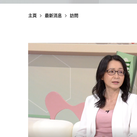
主頁
最新消息
訪問