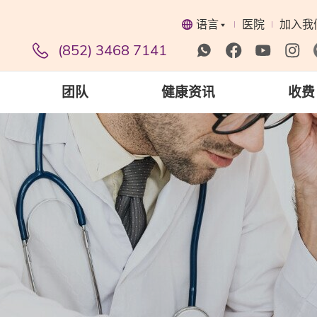
语言
医院
加入我
(852) 3468 7141
团队
健康资讯
收费