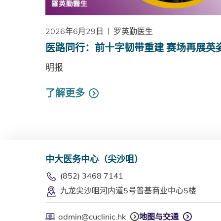
2026年6月29日
罗英勤医生
医路同行：前十字韧带重建 赛场再展英
明报
了解更多
中大医务中心（尖沙咀）
(852) 3468 7141
九龙尖沙咀河内道5号普基商业中心5楼
admin@cuclinic.hk
地图与交通