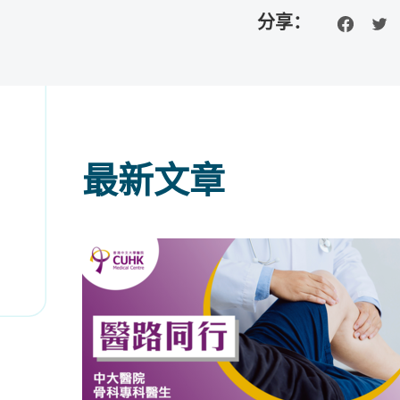
分享：
最新文章