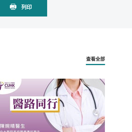
列印
查看全部