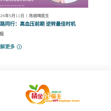
026年5月11日
陈婉晴医生
路同行：高血压前期 逆转最佳时机
报
解更多