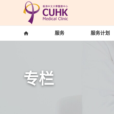
Skip to main content
主页
服务
服务计划
专栏