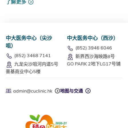
了解更多
中大医务中心（尖沙
中大医务中心（西沙）
咀）
(852) 3946 6046
(852) 3468 7141
新界西沙海映路8号
GO PARK 2地下LG17号铺
九龙尖沙咀河内道5号
普基商业中心5楼
admin@cuclinic.hk
地图与交通