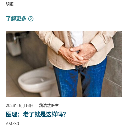
明报
了解更多
2026年6月16日
魏浩然医生
医理：老了就是这样吗？
AM730