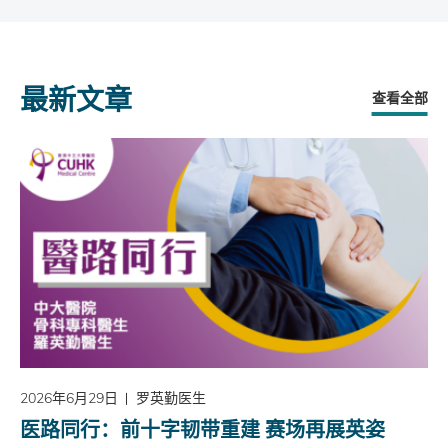
最新文章
查看全部
2026年6月29日
罗英勤医生
医路同行：前十字韧带重建 赛场再展英姿