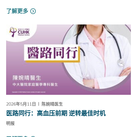
了解更多
2026年5月11日
陈婉晴医生
医路同行：高血压前期 逆转最佳时机
明报