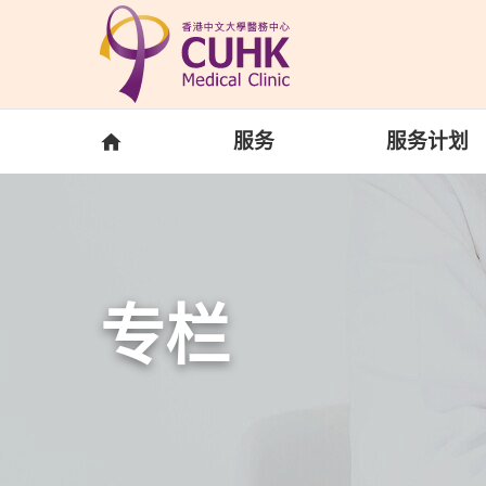
Skip to main content
主页
服务
服务计划
专栏