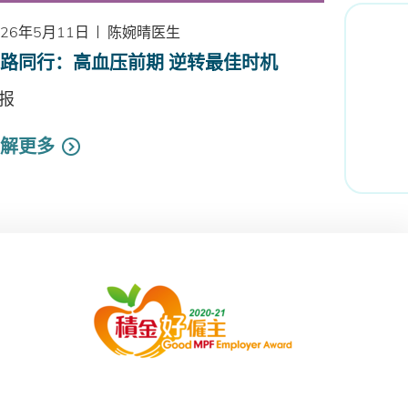
026年5月11日
陈婉晴医生
路同行：高血压前期 逆转最佳时机
报
解更多