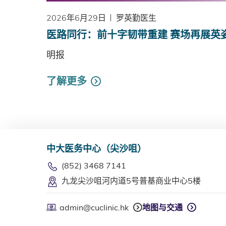
2026年6月29日
罗英勤医生
医路同行：前十字韧带重建 赛场再展英
明报
了解更多
中大医务中心（尖沙咀）
(852) 3468 7141
九龙尖沙咀河内道5号普基商业中心5楼
admin@cuclinic.hk
地图与交通