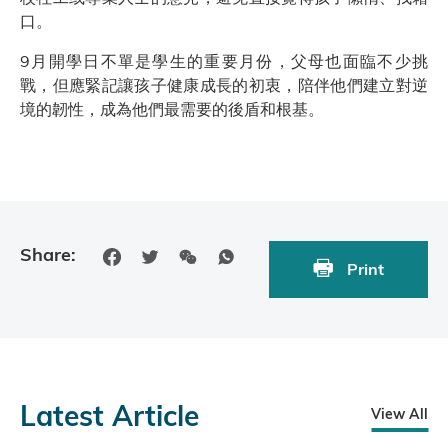
口。
9月開學日不單是學生的重要月份，父母也面臨不少挑
戰，但應緊記讓孩子健康成長的初衷，陪伴他們建立對逆
境的韌性，成為他們最需要的後盾和根基。
Share:
Print
Latest Article
View All