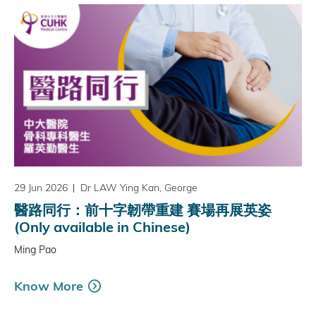
29 Jun 2026
Dr LAW Ying Kan, George
醫路同行：前十字韌帶重建 賽場再展英姿
(Only available in Chinese)
Ming Pao
Know More