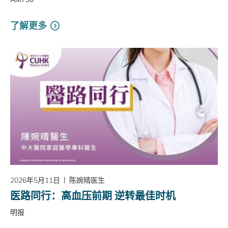
了解更多
2026年5月11日
陈婉晴医生
医路同行：高血压前期 逆转最佳时机
明报