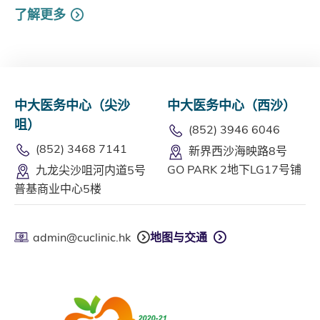
了解更多
中大医务中心（尖沙
中大医务中心（西沙）
咀）
(852) 3946 6046
(852) 3468 7141
新界西沙海映路8号
GO PARK 2地下LG17号铺
九龙尖沙咀河内道5号
普基商业中心5楼
admin@cuclinic.hk
地图与交通