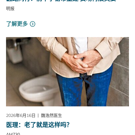
明报
了解更多
2026年6月16日
魏浩然医生
医理：老了就是这样吗？
AM730