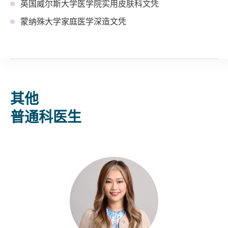
英国威尔斯大学医学院实用皮肤科文凭
蒙纳殊大学家庭医学深造文凭
其他
普通科医生