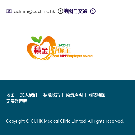
admin@cuclinic.hk
地图与交通
地图
加入我们
私隐政策
免责声明
网站地图
无障碍声明
Copyright © CUHK Medical Clinic Limited. All rights reserved.