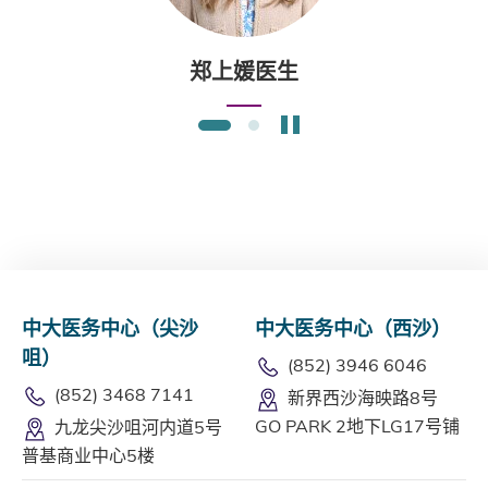
郑上媛医生
暂停幻灯片
1
2
中大医务中心（尖沙
中大医务中心（西沙）
咀）
(852) 3946 6046
(852) 3468 7141
新界西沙海映路8号
GO PARK 2地下LG17号铺
九龙尖沙咀河内道5号
普基商业中心5楼