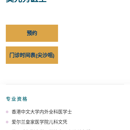
预约
门诊时间表(尖沙咀)
专业资格
香港中文大学内外全科医学士
爱尔兰皇家医学院儿科文凭