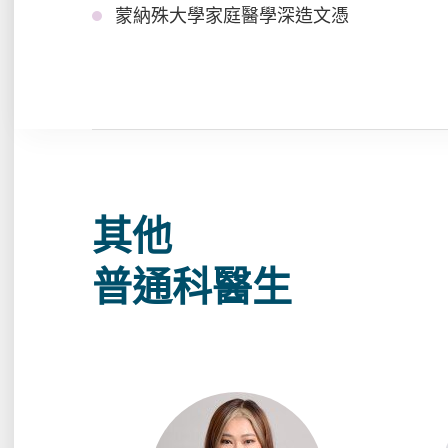
蒙納殊大學家庭醫學深造文憑
其他
普通科醫生