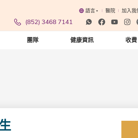
語言
醫院
加入我
(852) 3468 7141
團隊
健康資訊
收費
生