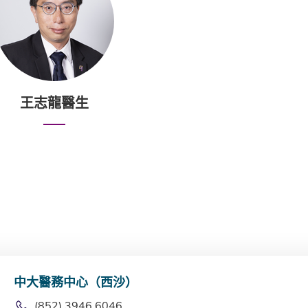
王志龍醫生
中大醫務中心（西沙）
(852) 3946 6046