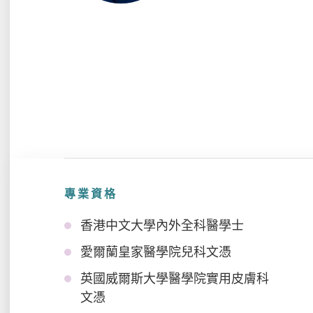
專業資格
香港中文大學內外全科醫學士
愛爾蘭皇家醫學院兒科文憑
英國威爾斯大學醫學院實用皮膚科
文憑