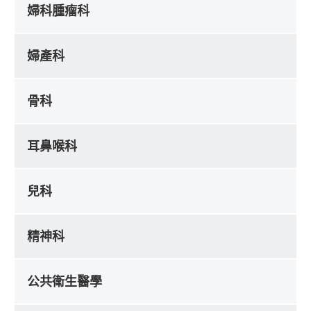
婦科腫瘤科
婦產科
骨科
耳鼻喉科
兒科
精神科
公共衛生醫學