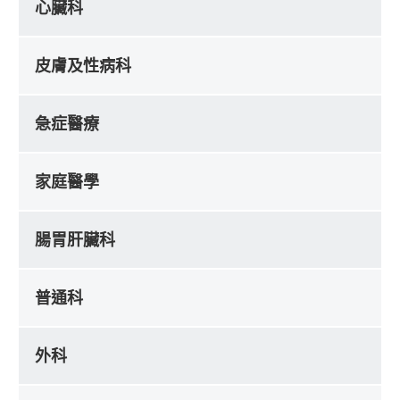
心臟科
皮膚及性病科
急症醫療
家庭醫學
腸胃肝臟科
普通科
外科