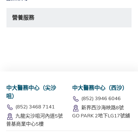
營養服務
中大醫務中心（尖沙
中大醫務中心（西沙）
咀）
(852) 3946 6046
(852) 3468 7141
新界西沙海映路8號
GO PARK 2地下LG17號舖
九龍尖沙咀河內道5號
普基商業中心5樓