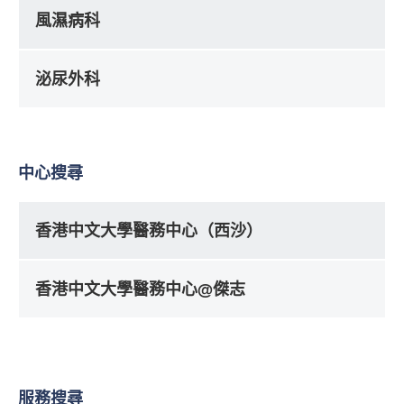
風濕病科
泌尿外科
中心搜尋
香港中文大學醫務中心（西沙）
香港中文大學醫務中心@傑志
服務搜尋