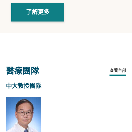
了解更多
醫療團隊
查看全部
中大教授團隊