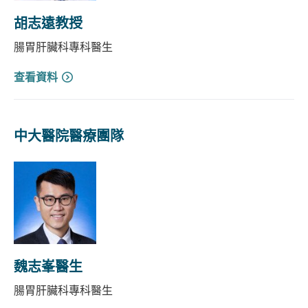
胡志遠教授
腸胃肝臟科專科醫生
查看資料
中大醫院醫療團隊
魏志峯醫生
腸胃肝臟科專科醫生