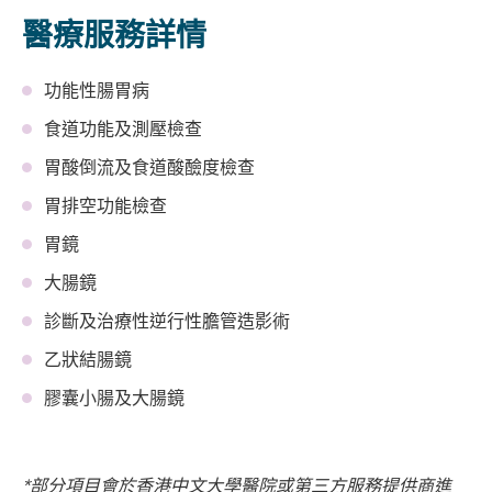
醫療服務詳情
功能性腸胃病
食道功能及測壓檢查
胃酸倒流及食道酸醶度檢查
胃排空功能檢查
胃鏡
大腸鏡
診斷及治療性逆行性膽管造影術
乙狀結腸鏡
膠囊小腸及大腸鏡
*部分項目會於香港中文大學醫院或第三方服務提供商進