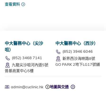
查看資料
中大醫務中心（尖沙
中大醫務中心（西沙）
咀）
(852) 3946 6046
(852) 3468 7141
新界西沙海映路8號
GO PARK 2地下LG17號舖
九龍尖沙咀河內道5號
普基商業中心5樓
admin@cuclinic.hk
地圖與交通