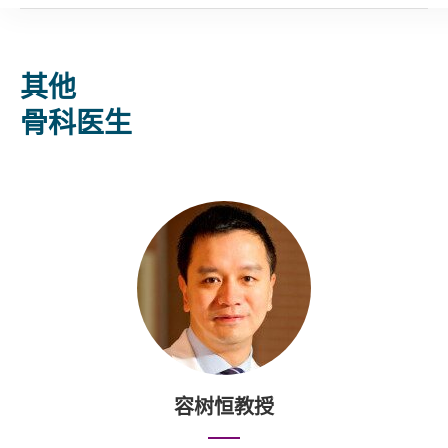
其他
骨科医生
容树恒教授