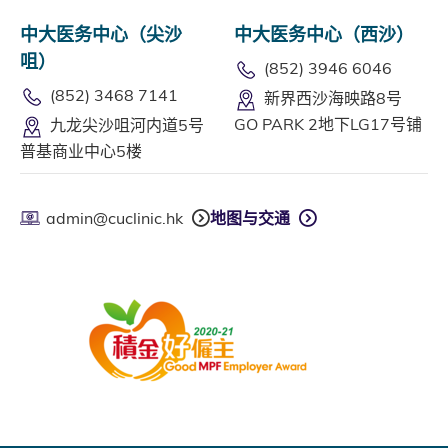
中大医务中心（尖沙
中大医务中心（西沙）
咀）
(852) 3946 6046
(852) 3468 7141
新界西沙海映路8号
GO PARK 2地下LG17号铺
九龙尖沙咀河内道5号
普基商业中心5楼
admin@cuclinic.hk
地图与交通