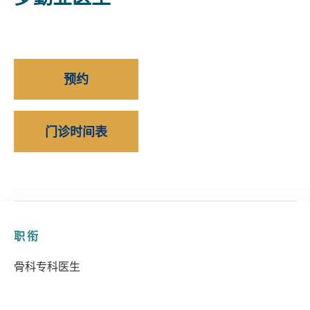
预约
门诊时间表
职衔
骨科专科医生