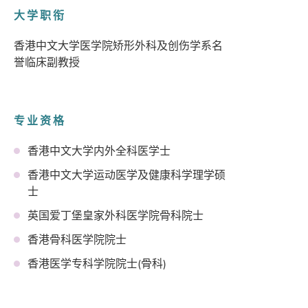
大学职衔
香港中文大学医学院矫形外科及创伤学系名
誉临床副教授
专业资格
香港中文大学内外全科医学士
香港中文大学运动医学及健康科学理学硕
士
英国爱丁堡皇家外科医学院骨科院士
香港骨科医学院院士
香港医学专科学院院士(骨科)