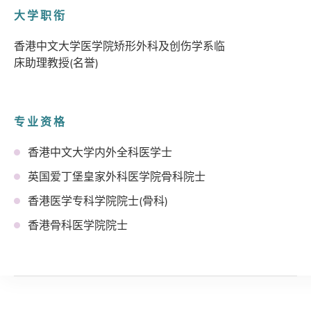
大学职衔
香港中文大学医学院矫形外科及创伤学系临
床助理教授(名誉)
专业资格
香港中文大学内外全科医学士
英国爱丁堡皇家外科医学院骨科院士
香港医学专科学院院士(骨科)
香港骨科医学院院士