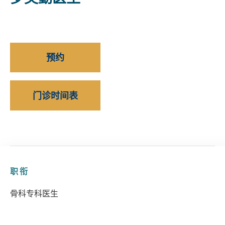
预约
门诊时间表
职衔
骨科专科医生