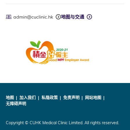
admin@cuclinic.hk
地图与交通
地图
加入我们
私隐政策
免责声明
网站地图
无障碍声明
Copyright © CUHK Medical Clinic Limited. All rights reserved.