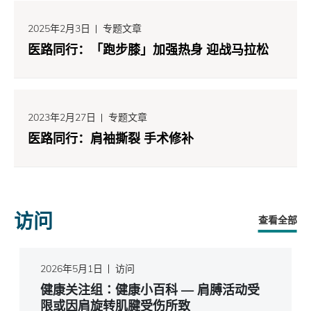
2025年2月3日
专题文章
医路同行：「跑步膝」加强热身 迎战马拉松
2023年2月27日
专题文章
医路同行：肩袖撕裂 手术修补
访问
查看全部
2026年5月1日
访问
健康关注组∶健康小百科 — 肩膊活动受
限或因肩旋转肌腱受伤所致