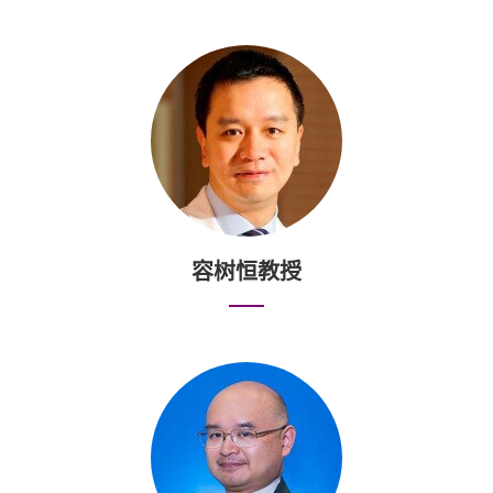
容树恒教授