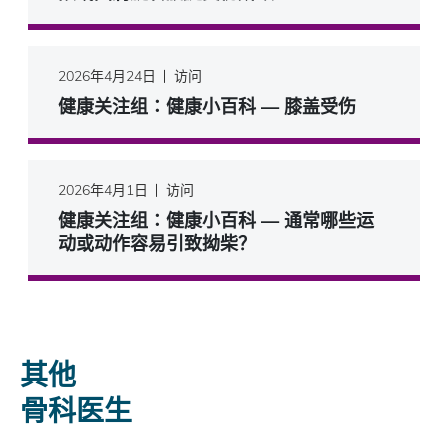
2026年4月24日
访问
健康关注组∶健康小百科 — 膝盖受伤
2026年4月1日
访问
健康关注组∶健康小百科 — 通常哪些运
动或动作容易引致拗柴？
其他
骨科医生