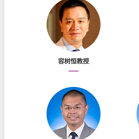
容树恒教授