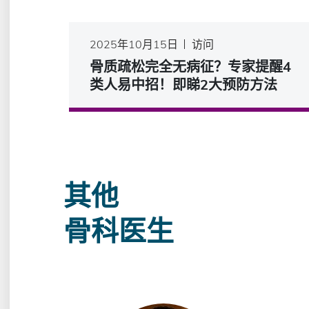
2025年10月15日
访问
骨质疏松完全无病征？专家提醒4
类人易中招！即睇2大预防方法
其他
骨科医生