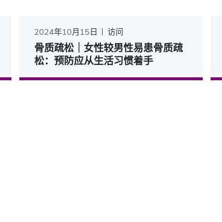
2024年10月15日
访问
骨质疏松｜女性较男性易患骨质疏
松：预防应从生活习惯着手