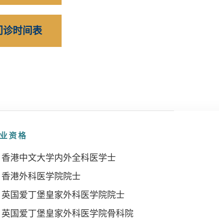
门诊时间表
业资格
香港中文大学内外全科医学士
香港外科医学院院士
英国爱丁堡皇家外科医学院院士
英国爱丁堡皇家外科医学院骨科院