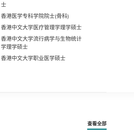
士
香港医学专科学院院士(骨科)
香港中文大学医疗管理学理学硕士
香港中文大学流行病学与生物统计
学理学硕士
香港中文大学职业医学硕士
查看全部