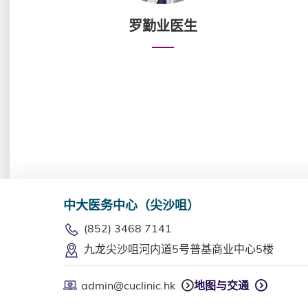
罗勤业医生
中大医务中心（尖沙咀）
(852) 3468 7141
九龙尖沙咀河内道5号普基商业中心5楼
admin@cuclinic.hk
地图与交通