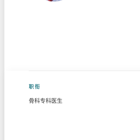
职衔
骨科专科医生