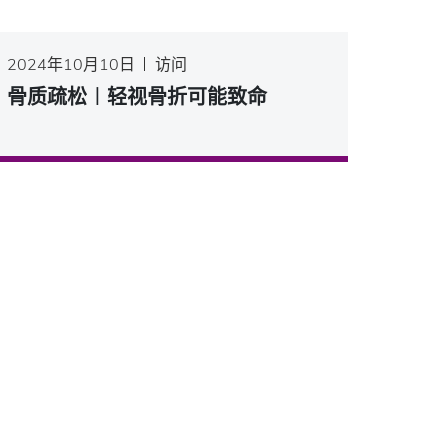
2024年10月10日
访问
骨质疏松︱轻视骨折可能致命