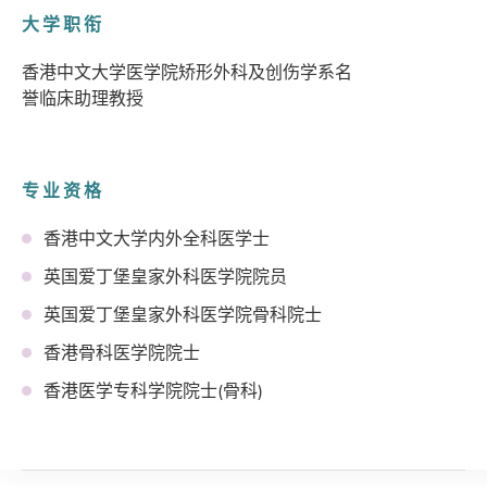
大学职衔
香港中文大学医学院矫形外科及创伤学系名
誉临床助理教授
专业资格
香港中文大学内外全科医学士
英国爱丁堡皇家外科医学院院员
英国爱丁堡皇家外科医学院骨科院士
香港骨科医学院院士
香港医学专科学院院士(骨科)