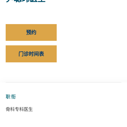
预约
门诊时间表
职衔
骨科专科医生