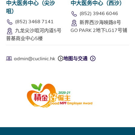
中大医务中心（尖沙
中大医务中心（西沙）
咀）
(852) 3946 6046
(852) 3468 7141
新界西沙海映路8号
GO PARK 2地下LG17号铺
九龙尖沙咀河内道5号
普基商业中心5楼
admin@cuclinic.hk
地图与交通