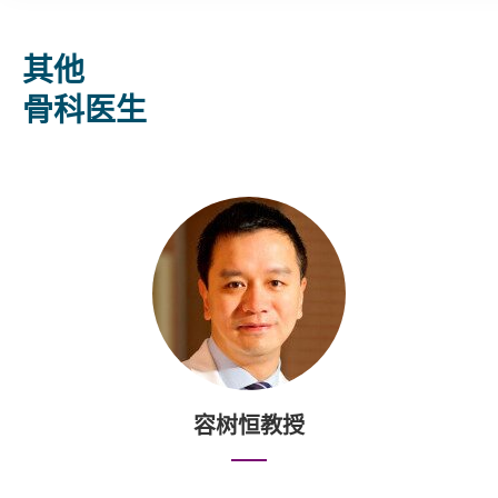
其他
骨科医生
容树恒教授