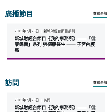
廣播節目
查看全部
2019年7月23日
新城財經台節目系列
新城財經台節目《我的事務所》——「健
康錦囊」系列 張德康醫生 —— 子宮內膜
癌
訪問
查看全部
2019年7月23日
訪問
新城財經台節目《我的事務所》——「健