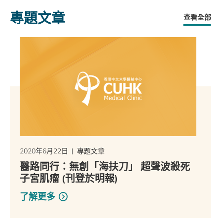
專題文章
查看全部
2020年6月22日
專題文章
醫路同行：無創「海扶刀」 超聲波殺死
子宮肌瘤 (刊登於明報)
了解更多