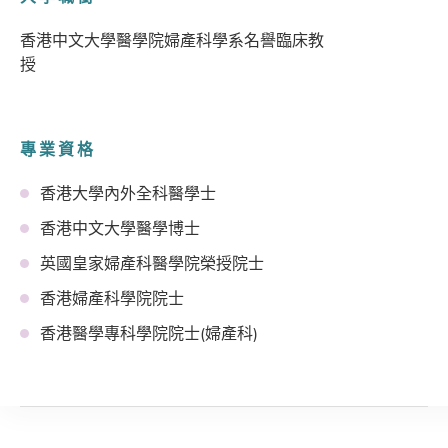
香港中文大學醫學院婦產科學系名譽臨床教
授
專業資格
香港大學內外全科醫學士
香港中文大學醫學博士
英國皇家婦產科醫學院榮授院士
香港婦產科學院院士
香港醫學專科學院院士(婦產科)