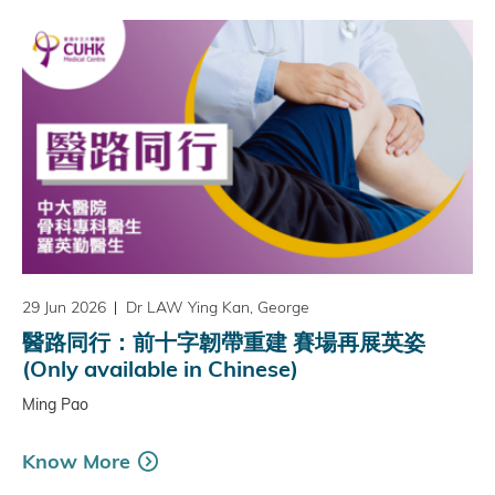
29 Jun 2026
Dr LAW Ying Kan, George
醫路同行：前十字韌帶重建 賽場再展英姿
(Only available in Chinese)
Ming Pao
Know More