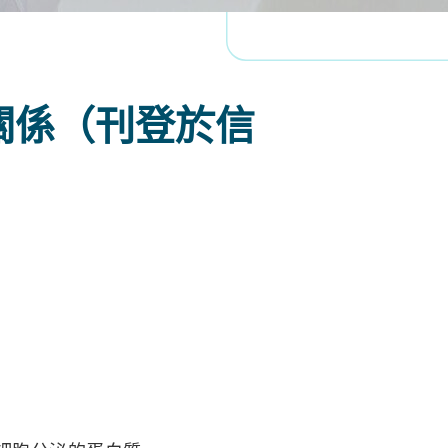
關係（刊登於信