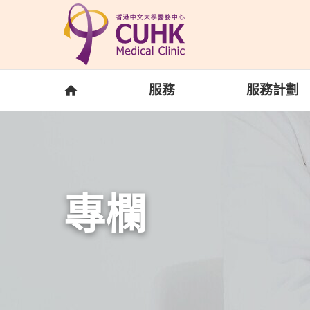
Skip to main content
主頁
服務
服務計劃
專欄