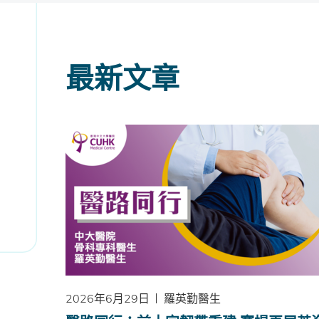
最新文章
2026年6月29日
羅英勤醫生