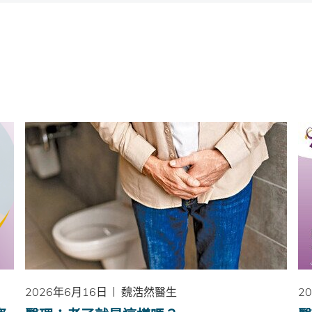
2026年6月16日
魏浩然醫生
2