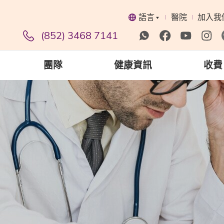
語言
醫院
加入我
(852) 3468 7141
團隊
健康資訊
收費