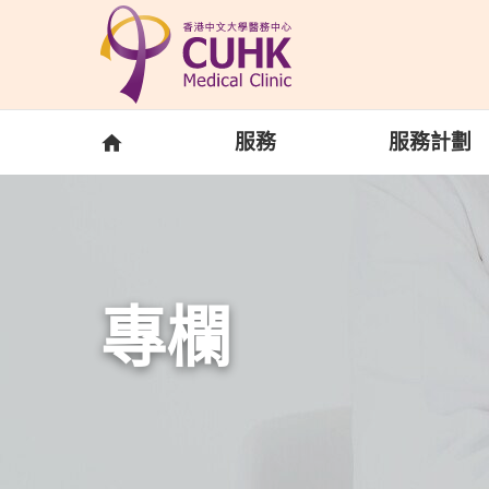
Skip to main content
主頁
服務
服務計劃
專欄