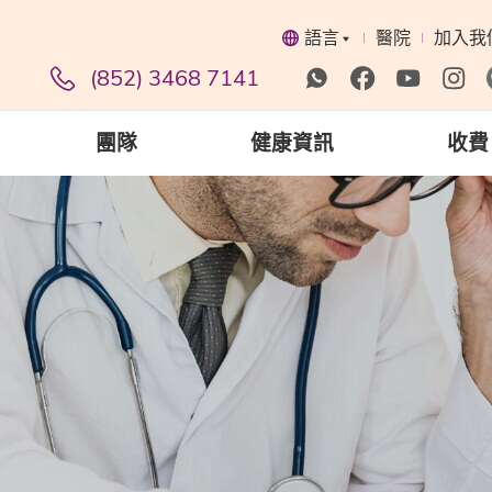
語言
醫院
加入我
(852) 3468 7141
團隊
健康資訊
收費