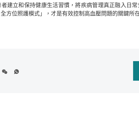
患者建立和保持健康生活習慣，將疾病管理真正融入日常
、全方位照護模式」，才是有效控制高血壓問題的關鍵所