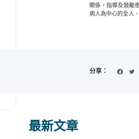
關係，指導及鼓勵
病人為中心的全人
分享：
最新文章