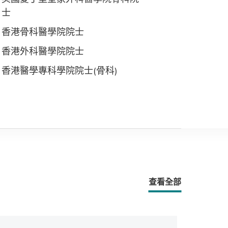
士
香港骨科醫學院院士
香港外科醫學院院士
香港醫學專科學院院士(骨科)
查看全部