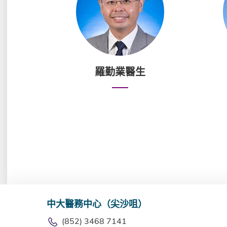
羅勤業醫生
中大醫務中心（尖沙咀）
(852) 3468 7141