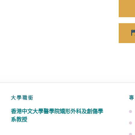
大學職銜
專
香港中文大學醫學院矯形外科及創傷學
系教授