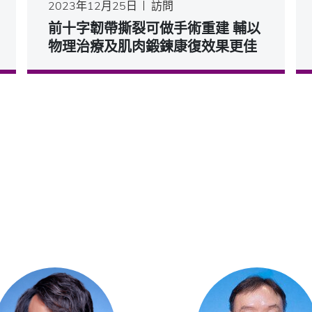
2023年12月25日
訪問
前十字韌帶撕裂可做手術重建 輔以
物理治療及肌肉鍛鍊康復效果更佳