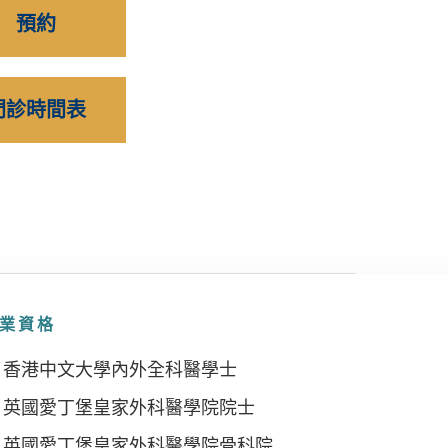
預約
門診時間表
業資格
香港中文大學內外全科醫學士
英國愛丁堡皇家外科醫學院院士
英國愛丁堡皇家外科醫學院骨科院