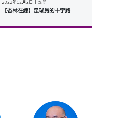
2022年12月2日
訪問
【杏林在線】足球員的十字路