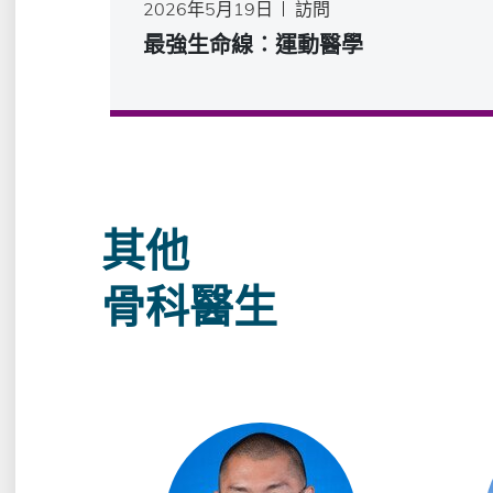
2026年5月19日
訪問
最強生命線︰運動醫學
其他
骨科醫生