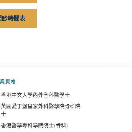
門診時間表
業資格
香港中文大學內外全科醫學士
英國愛丁堡皇家外科醫學院骨科院
士
香港醫學專科學院院士(骨科)