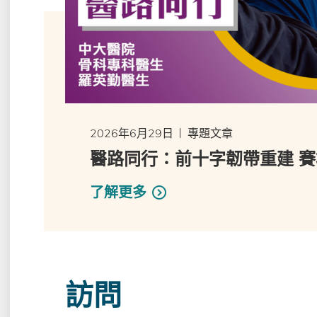
2026年6月29日
專題文章
醫路同行：前十字韌帶重建 
了解更多
訪問