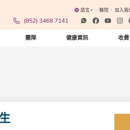
語言
醫院
加入我
(852) 3468 7141
團隊
健康資訊
收費
生