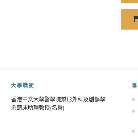
大學職銜
專
香港中文大學醫學院矯形外科及創傷學
系臨床助理教授(名譽)