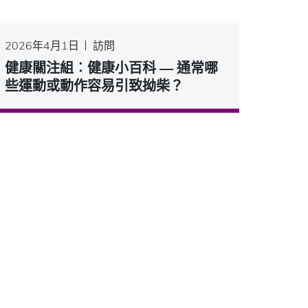
2026年4月1日
訪問
健康關注組︰健康小百科 — 通常哪
些運動或動作容易引致拗柴？