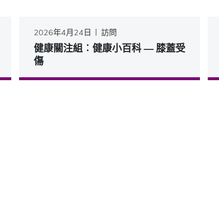
2026年4月24日
訪問
健康關注組︰健康小百科 — 膝蓋受
傷