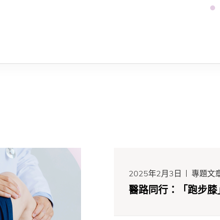
2025年2月3日
專題文
醫路同行：「跑步膝