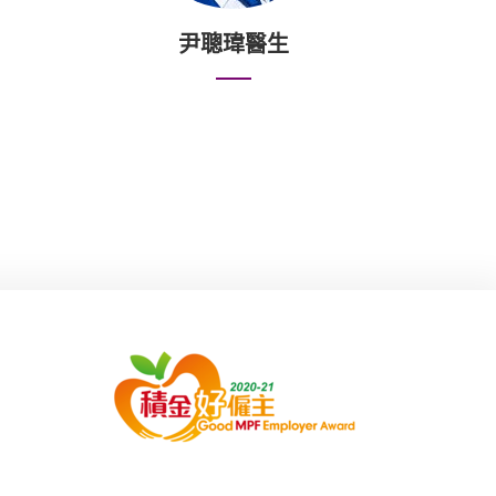
尹聰瑋醫生