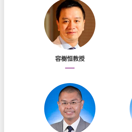
容樹恒教授