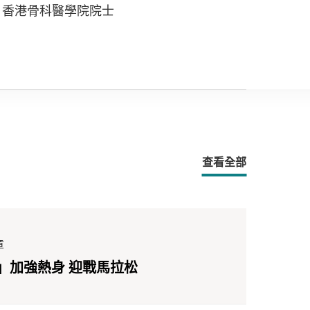
香港骨科醫學院院士
查看全部
章
」加強熱身 迎戰馬拉松