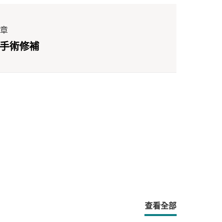
章
 手術修補
查看全部