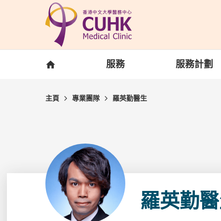
Skip to main content
主頁
服務
服務計劃
主頁
專業團隊
羅英勤醫生
羅英勤醫